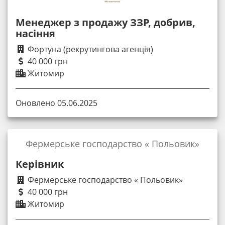
Менеджер з продажу ЗЗР, добрив,
насіння
Фортуна (рекрутингова агенція)
40 000 грн
Житомир
Оновлено 05.06.2025
Фермерське господарство « Польовик»
Керівник
Фермерське господарство « Польовик»
40 000 грн
Житомир