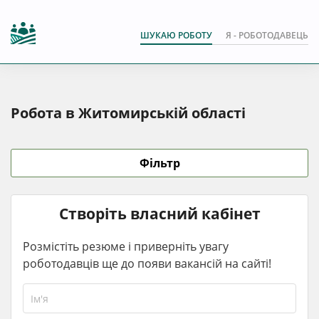
ШУКАЮ РОБОТУ
Я - РОБОТОДАВЕЦЬ
Робота в Житомирській області
Фільтр
Створіть власний кабінет
Розмістіть резюме і приверніть увагу
роботодавців ще до появи вакансій на сайті!