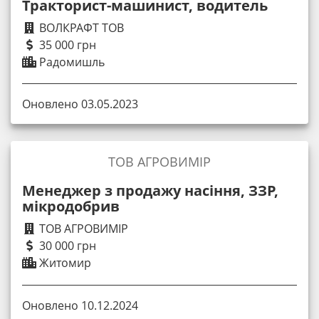
Тракторист-машинист, водитель
ВОЛКРАФТ ТОВ
35 000 грн
Радомишль
Оновлено 03.05.2023
ТОВ АГРОВИМІР
Менеджер з продажу насіння, ЗЗР,
мікродобрив
ТОВ АГРОВИМІР
30 000 грн
Житомир
Оновлено 10.12.2024