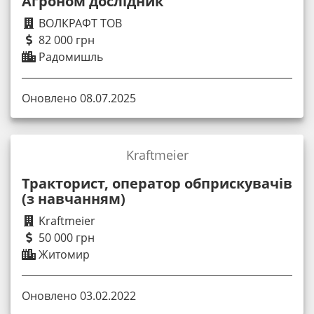
Агроном дослідник
ВОЛКРАФТ ТОВ
82 000 грн
Радомишль
Оновлено 08.07.2025
Kraftmeier
Тракторист, оператор обприскувачів
(з навчанням)
Kraftmeier
50 000 грн
Житомир
Оновлено 03.02.2022