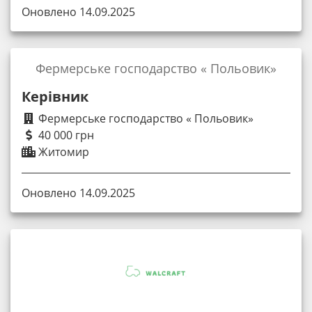
Оновлено 14.09.2025
Фермерське господарство « Польовик»
Керівник
Фермерське господарство « Польовик»
40 000 грн
Житомир
Оновлено 14.09.2025