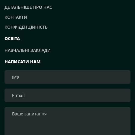
ДЕТАЛЬНІШЕ ПРО НАС
КОНТАКТИ
КОНФІДЕНЦІЙНІСТЬ
ОСВІТА
НАВЧАЛЬНІ ЗАКЛАДИ
НАПИСАТИ НАМ