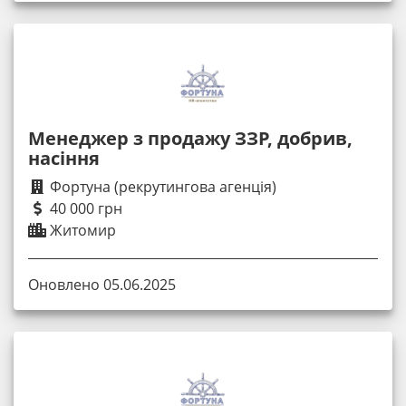
Менеджер з продажу ЗЗР, добрив,
насіння
Фортуна (рекрутингова агенція)
40 000 грн
Житомир
Оновлено 05.06.2025