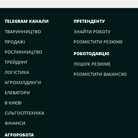
TELEGRAM КАНАЛИ
ПРЕТЕНДЕНТУ
ТВАРИННИЦТВО
ЗНАЙТИ РОБОТУ
ПРОДАЖІ
РОЗМІСТИТИ РЕЗЮМЕ
РОСЛИННИЦТВО
РОБОТОДАВЦЮ
ТРЕЙДИНГ
ПОШУК РЕЗЮМЕ
ЛОГІСТИКА
РОЗМІСТИТИ ВАКАНСІЮ
АГРОХОЛДИНГИ
ЕЛЕВАТОРИ
В КИЄВІ
СІЛЬГОСПТЕХНІКА
ФІНАНСИ
АГРОРОБОТА