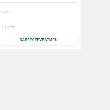
ЗАРЕЄСТРУВАТИСЬ