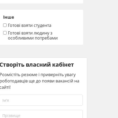
Інше
Готові взяти студента
Готові взяти людину з
особливими потребами
Створіть власний кабінет
Розмістіть резюме і приверніть увагу
роботодавців ще до появи вакансій на
сайті!