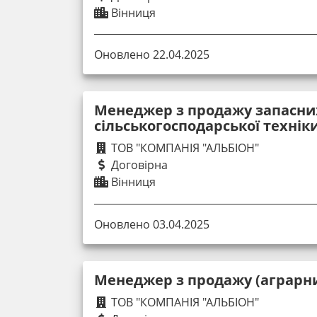
Вінниця
Оновлено 22.04.2025
Менеджер з продажу запасни
сільськогосподарської технік
ТОВ "КОМПАНІЯ "АЛЬБІОН"
Договірна
Вінниця
Оновлено 03.04.2025
Менеджер з продажу (аграрни
ТОВ "КОМПАНІЯ "АЛЬБІОН"