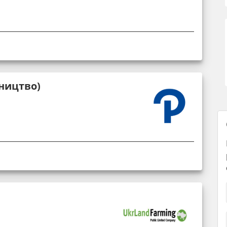
ництво)