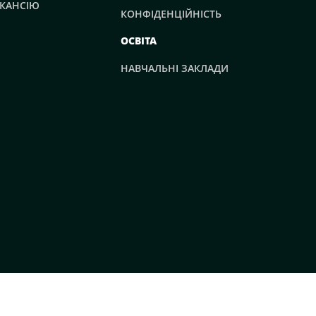
КАНСІЮ
КОНФІДЕНЦІЙНІСТЬ
ОСВІТА
НАВЧАЛЬНІ ЗАКЛАДИ