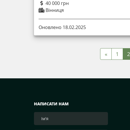
40 000 грн
Вінниця
Оновлено 18.02.2025
«
1
2
НАПИСАТИ НАМ