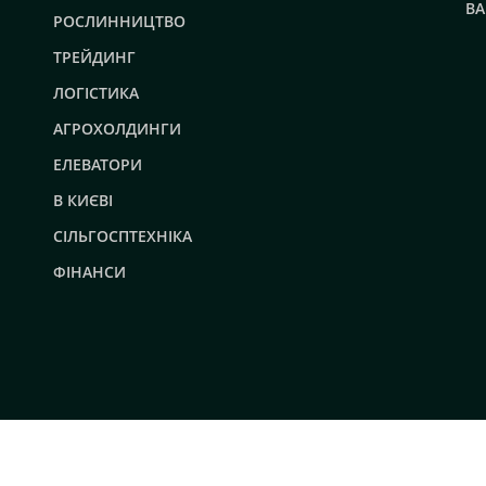
ВА
РОСЛИННИЦТВО
ТРЕЙДИНГ
ЛОГІСТИКА
АГРОХОЛДИНГИ
ЕЛЕВАТОРИ
В КИЄВІ
СІЛЬГОСПТЕХНІКА
ФІНАНСИ