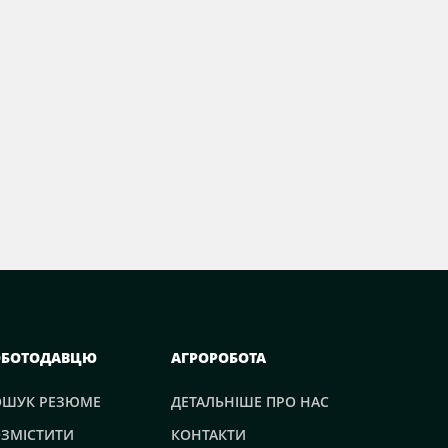
ОБОТОДАВЦЮ
АГРОРОБОТА
ОШУК РЕЗЮМЕ
ДЕТАЛЬНІШЕ ПРО НАС
ЗМІСТИТИ
КОНТАКТИ