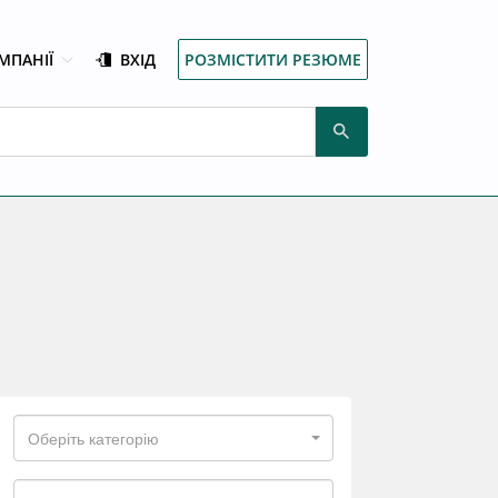
МПАНІЇ
ВХІД
РОЗМІСТИТИ РЕЗЮМЕ
Оберіть категорію