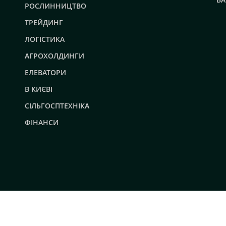
РОСЛИННИЦТВО
ТРЕЙДИНГ
ЛОГІСТИКА
АГРОХОЛДИНГИ
ЕЛЕВАТОРИ
В КИЄВІ
СІЛЬГОСПТЕХНІКА
ФІНАНСИ