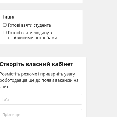
Інше
Готові взяти студента
Готові взяти людину з
особливими потребами
Створіть власний кабінет
Розмістіть резюме і приверніть увагу
роботодавців ще до появи вакансій на
сайті!