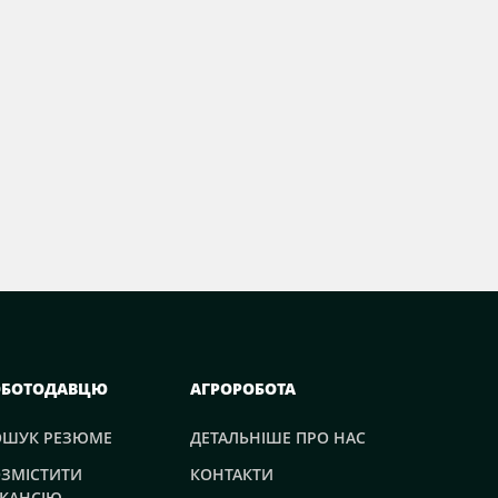
ОБОТОДАВЦЮ
АГРОРОБОТА
ОШУК РЕЗЮМЕ
ДЕТАЛЬНІШЕ ПРО НАС
ЗМІСТИТИ
КОНТАКТИ
КАНСІЮ