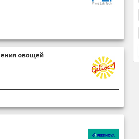
нения овощей