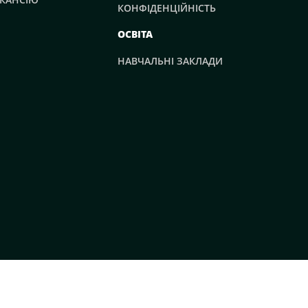
КОНФІДЕНЦІЙНІСТЬ
ОСВІТА
НАВЧАЛЬНІ ЗАКЛАДИ