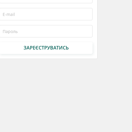
ЗАРЕЄСТРУВАТИСЬ