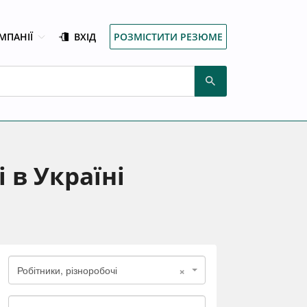
МПАНІЇ
ВХІД
РОЗМІСТИТИ РЕЗЮМЕ
 в Україні
×
Робітники, різноробочі