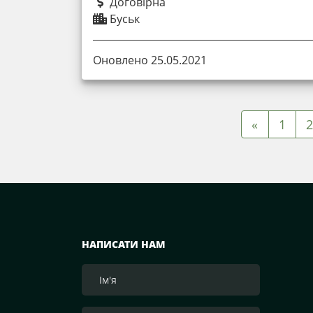
Договірна
Буськ
Оновлено 25.05.2021
«
1
2
НАПИСАТИ НАМ