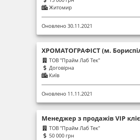
Житомир
Оновлено 30.11.2021
ХРОМАТОГРАФІСТ (м. Бориспі
ТОВ "Прайм Лаб Тек"
Договірна
Київ
Оновлено 11.11.2021
Менеджер з продажів VIP клі
ТОВ "Прайм Лаб Тек"
50 000 грн