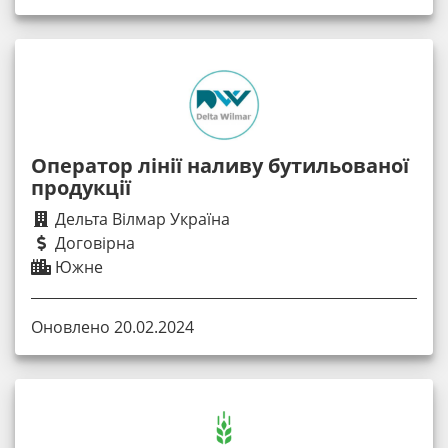
Оператор лінії наливу бутильованої
продукції
Дельта Вілмар Україна
Договірна
Южне
Оновлено 20.02.2024