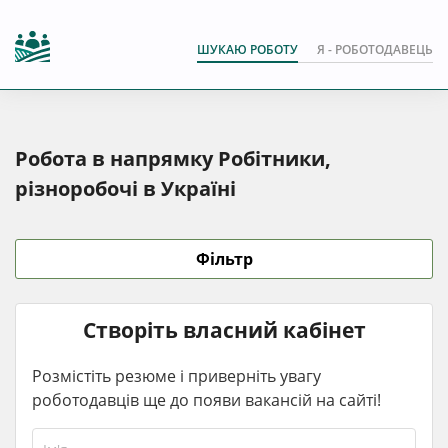
ШУКАЮ РОБОТУ
Я - РОБОТОДАВЕЦЬ
Робота в напрямку Робітники,
різноробочі в Україні
Фільтр
Створіть власний кабінет
Розмістіть резюме і приверніть увагу
роботодавців ще до появи вакансій на сайті!