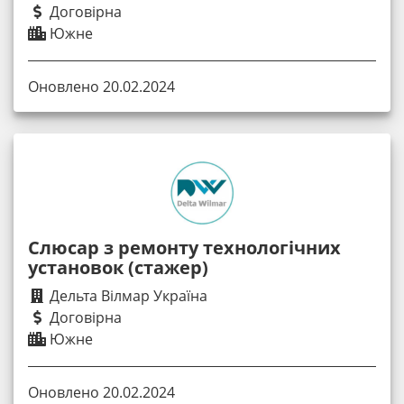
Договірна
Южне
Оновлено 20.02.2024
Слюсар з ремонту технологічних
установок (стажер)
Дельта Вілмар Україна
Договірна
Южне
Оновлено 20.02.2024