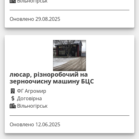
Вільногірськ
Оновлено 29.08.2025
люсар, різноробочий на
зерноочисну машину БЦС
ФГ Агромир
Договірна
Вільногірськ
Оновлено 12.06.2025