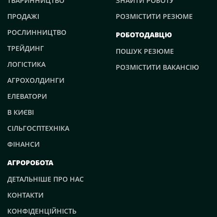
ТВАРИННИЦТВО
ЗНАЙТИ РОБОТУ
ПРОДАЖІ
РОЗМІСТИТИ РЕЗЮМЕ
РОСЛИННИЦТВО
РОБОТОДАВЦЮ
ТРЕЙДИНГ
ПОШУК РЕЗЮМЕ
ЛОГІСТИКА
РОЗМІСТИТИ ВАКАНСІЮ
АГРОХОЛДИНГИ
ЕЛЕВАТОРИ
В КИЄВІ
СІЛЬГОСПТЕХНІКА
ФІНАНСИ
АГРОРОБОТА
ДЕТАЛЬНІШЕ ПРО НАС
КОНТАКТИ
КОНФІДЕНЦІЙНІСТЬ