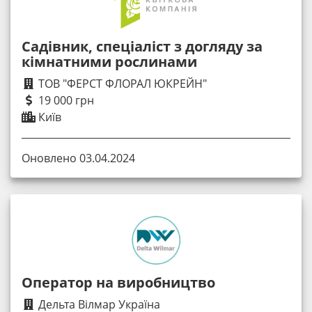
Садівник, спеціаліст з догляду за
кімнатними рослинами
ТОВ "ФЕРСТ ФЛОРАЛ ЮКРЕЙН"
19 000 грн
Київ
Оновлено 03.04.2024
Оператор на виробництво
Дельта Вілмар Україна