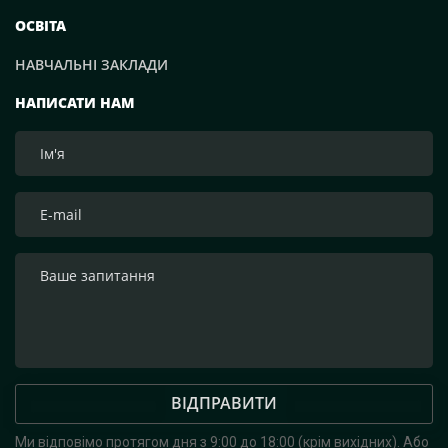
ОСВІТА
НАВЧАЛЬНІ ЗАКЛАДИ
НАПИСАТИ НАМ
ВІДПРАВИТИ
Ми відповімо протягом дня з 9:00 до 18:00 (крім вихідних).
Або