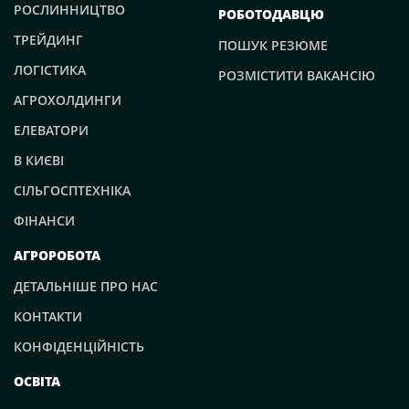
РОСЛИННИЦТВО
РОБОТОДАВЦЮ
ТРЕЙДИНГ
ПОШУК РЕЗЮМЕ
ЛОГІСТИКА
РОЗМІСТИТИ ВАКАНСІЮ
АГРОХОЛДИНГИ
ЕЛЕВАТОРИ
В КИЄВІ
СІЛЬГОСПТЕХНІКА
ФІНАНСИ
АГРОРОБОТА
ДЕТАЛЬНІШЕ ПРО НАС
КОНТАКТИ
КОНФІДЕНЦІЙНІСТЬ
ОСВІТА