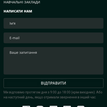
НАВЧАЛЬНІ ЗАКЛАДИ
НАПИСАТИ НАМ
ВІДПРАВИТИ
Ми відповімо протягом дня з 9:00 до 18:00 (крім вихідних).
Або
на наступний день, якщо отримали звернення в інший час.