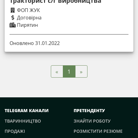
Тракторист с/г виробництва
ФОП ЖУК
Договірна
Пирятин
Оновлено 31.01.2022
«
»
1
TELEGRAM КАНАЛИ
ПРЕТЕНДЕНТУ
ТВАРИННИЦТВО
ЗНАЙТИ РОБОТУ
ПРОДАЖІ
РОЗМІСТИТИ РЕЗЮМЕ