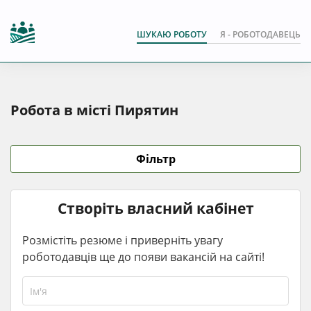
ШУКАЮ РОБОТУ
Я - РОБОТОДАВЕЦЬ
Робота в місті Пирятин
Фільтр
Створіть власний кабінет
Розмістіть резюме і приверніть увагу
роботодавців ще до появи вакансій на сайті!