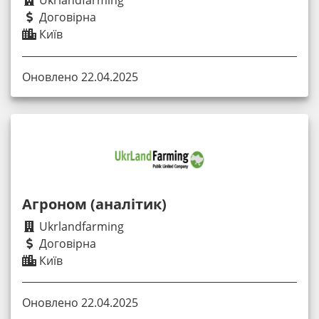
Ukrlandfarming
Договірна
Київ
Оновлено 22.04.2025
Агроном (аналітик)
Ukrlandfarming
Договірна
Київ
Оновлено 22.04.2025