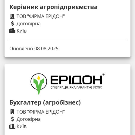
Керівник агропідприємства
ТОВ "ФІРМА ЕРІДОН"
Договірна
Київ
Оновлено 08.08.2025
Бухгалтер (агробізнес)
ТОВ "ФІРМА ЕРІДОН"
Договірна
Київ