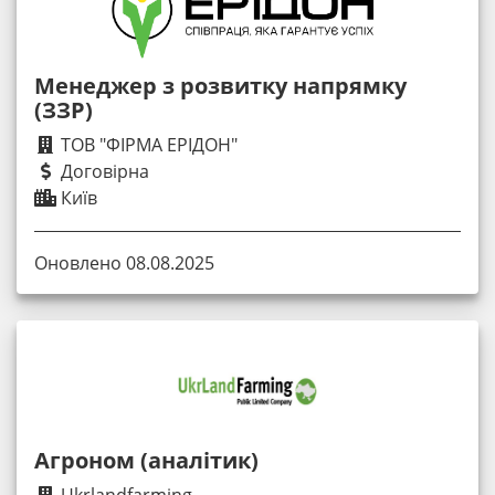
Менеджер з розвитку напрямку
(ЗЗР)
ТОВ "ФІРМА ЕРІДОН"
Договірна
Київ
Оновлено 08.08.2025
Агроном (аналітик)