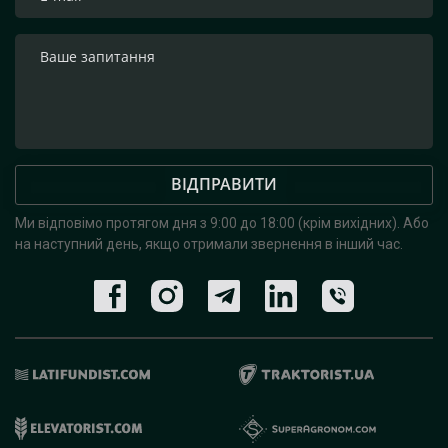
ВІДПРАВИТИ
Ми відповімо протягом дня з 9:00 до 18:00 (крім вихідних).
Або
на наступний день, якщо отримали звернення в інший час.