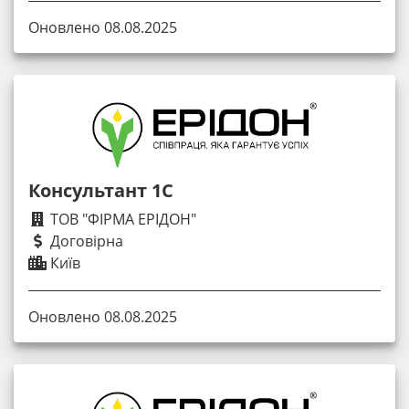
Оновлено 08.08.2025
Консультант 1C
ТОВ "ФІРМА ЕРІДОН"
Договірна
Київ
Оновлено 08.08.2025