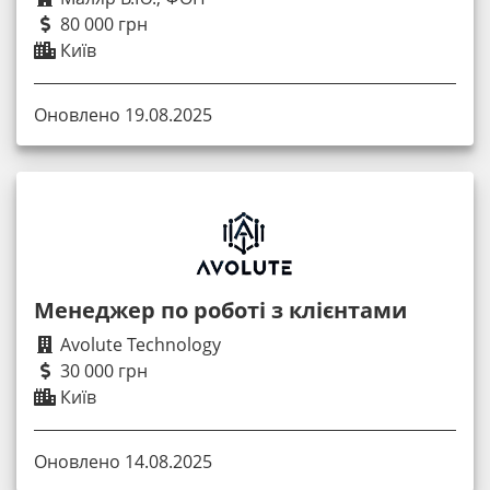
80 000 грн
Київ
Оновлено 19.08.2025
Менеджер по роботі з клієнтами
Avolute Technology
30 000 грн
Київ
Оновлено 14.08.2025