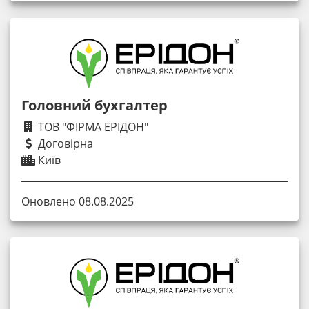
Головний бухгалтер
ТОВ "ФІРМА ЕРІДОН"
Договірна
Київ
Оновлено 08.08.2025