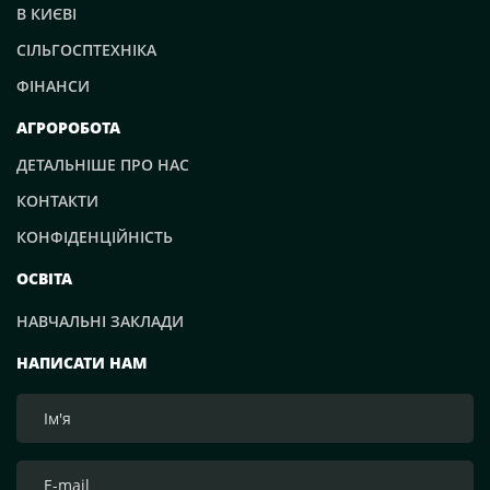
В КИЄВІ
СІЛЬГОСПТЕХНІКА
ФІНАНСИ
АГРОРОБОТА
ДЕТАЛЬНІШЕ ПРО НАС
КОНТАКТИ
КОНФІДЕНЦІЙНІСТЬ
ОСВІТА
НАВЧАЛЬНІ ЗАКЛАДИ
НАПИСАТИ НАМ