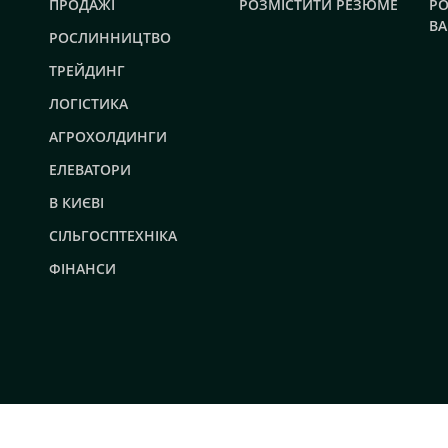
ПРОДАЖІ
РОЗМІСТИТИ РЕЗЮМЕ
РО
ВА
РОСЛИННИЦТВО
ТРЕЙДИНГ
ЛОГІСТИКА
АГРОХОЛДИНГИ
ЕЛЕВАТОРИ
В КИЄВІ
СІЛЬГОСПТЕХНІКА
ФІНАНСИ