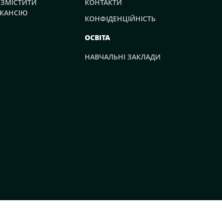
ЗМІСТИТИ
КОНТАКТИ
КАНСІЮ
КОНФІДЕНЦІЙНІСТЬ
ОСВІТА
НАВЧАЛЬНІ ЗАКЛАДИ