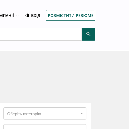
МПАНІЇ
ВХІД
РОЗМІСТИТИ РЕЗЮМЕ
Оберіть категорію