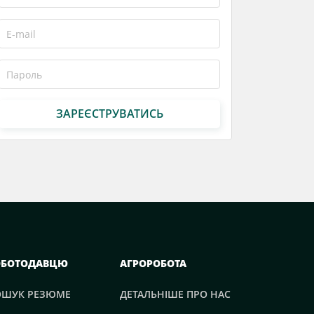
ЗАРЕЄСТРУВАТИСЬ
ОБОТОДАВЦЮ
АГРОРОБОТА
ОШУК РЕЗЮМЕ
ДЕТАЛЬНІШЕ ПРО НАС