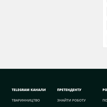
TELEGRAM КАНАЛИ
ПРЕТЕНДЕНТУ
Р
ТВАРИННИЦТВО
ЗНАЙТИ РОБОТУ
П