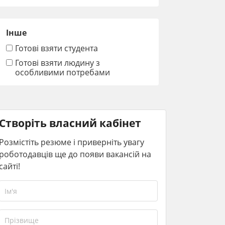
Інше
Готові взяти студента
Готові взяти людину з
особливими потребами
Створіть власний кабінет
Розмістіть резюме і приверніть увагу
роботодавців ще до появи вакансій на
сайті!