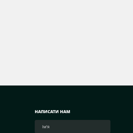
НАПИСАТИ НАМ