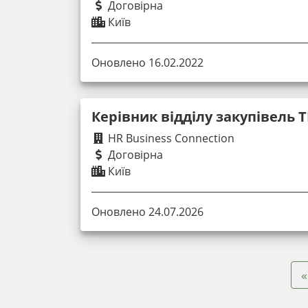
Договірна
Київ
Оновлено 16.02.2022
Керівник відділу закупівель 
HR Business Connection
Договірна
Київ
Оновлено 24.07.2026
«