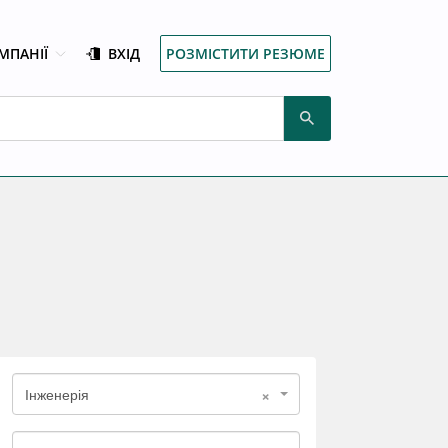
МПАНІЇ
ВХІД
РОЗМІСТИТИ РЕЗЮМЕ
×
Інженерія