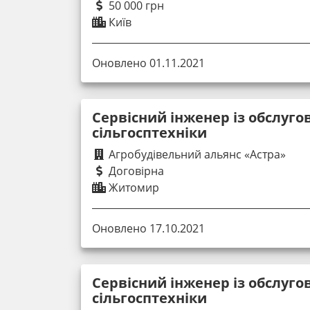
50 000 грн
Київ
Оновлено 01.11.2021
Сервісний інженер із обслуго
сільгосптехніки
Агробудівельний альянс «Астра»
Договірна
Житомир
Оновлено 17.10.2021
Сервісний інженер із обслуго
сільгосптехніки