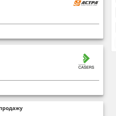
 продажу