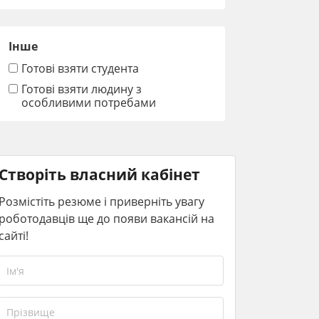
Інше
Готові взяти студента
Готові взяти людину з
особливими потребами
Створіть власний кабінет
Розмістіть резюме і приверніть увагу
роботодавців ще до появи вакансій на
сайті!