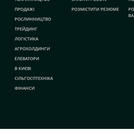
ПРОДАЖІ
РОЗМІСТИТИ РЕЗЮМЕ
РО
ВА
РОСЛИННИЦТВО
ТРЕЙДИНГ
ЛОГІСТИКА
АГРОХОЛДИНГИ
ЕЛЕВАТОРИ
В КИЄВІ
СІЛЬГОСПТЕХНІКА
ФІНАНСИ