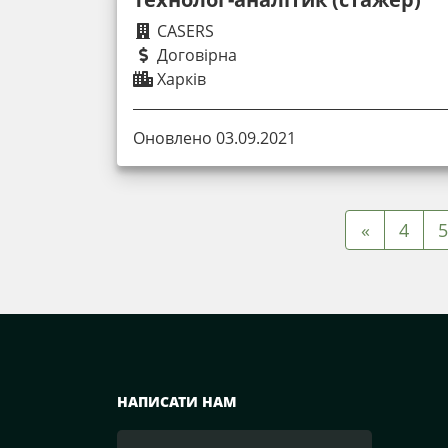
CASERS
Договірна
Харків
Оновлено 03.09.2021
«
4
5
НАПИСАТИ НАМ