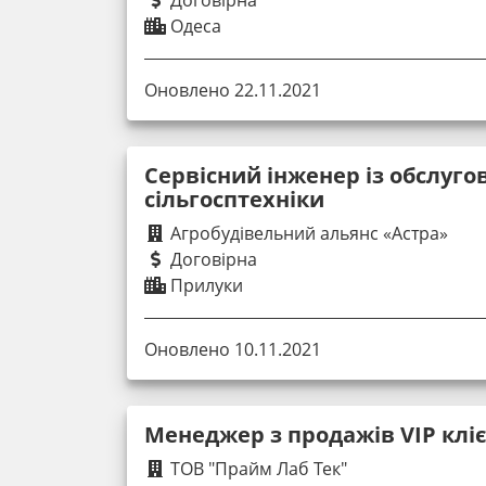
Одеса
Оновлено 22.11.2021
Сервісний інженер із обслуго
сільгосптехніки
Агробудівельний альянс «Астра»
Договірна
Прилуки
Оновлено 10.11.2021
Менеджер з продажів VIP клі
ТОВ "Прайм Лаб Тек"