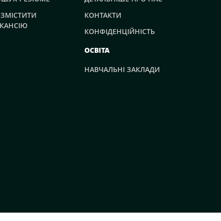
ЗМІСТИТИ
КОНТАКТИ
КАНСІЮ
КОНФІДЕНЦІЙНІСТЬ
ОСВІТА
НАВЧАЛЬНІ ЗАКЛАДИ