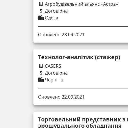
Агробудівельний альянс «Астра»
Договірна
Одеса
Оновлено 28.09.2021
Технолог-аналітик (стажер)
CASERS
Договірна
Чернігів
Оновлено 22.09.2021
Торговельний представник з
зрошувального обладнання