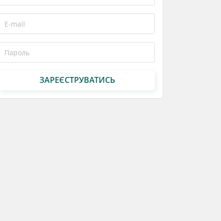
ЗАРЕЄСТРУВАТИСЬ