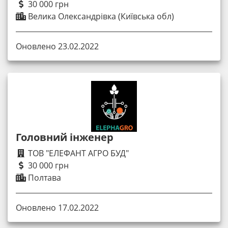
30 000 грн
Велика Олександрівка (Київська обл)
Оновлено 23.02.2022
Головний інженер
ТОВ "ЕЛЕФАНТ АГРО БУД"
30 000 грн
Полтава
Оновлено 17.02.2022