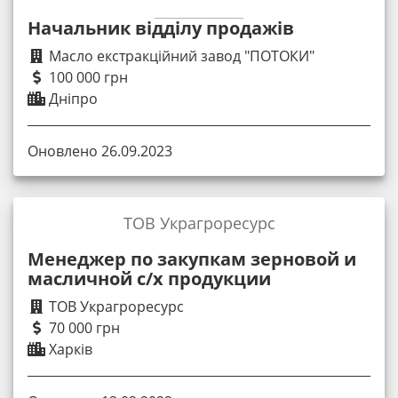
Начальник відділу продажів
Масло екстракційний завод "ПОТОКИ"
100 000 грн
Дніпро
Оновлено 26.09.2023
ТОВ Украгроресурс
Менеджер по закупкам зерновой и
масличной с/х продукции
ТОВ Украгроресурс
70 000 грн
Харків