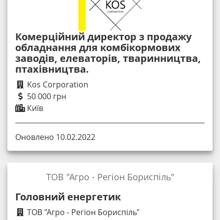
Комерційний директор з продажу
обладнання для комбікормових
заводів, елеваторів, тваринництва,
птахівництва.
Kos Corporation
50 000 грн
Київ
Оновлено 10.02.2022
ТОВ "Агро - Регіон Бориспіль"
Головний енергетик
ТОВ "Агро - Регіон Бориспіль"