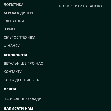
ЛОГІСТИКА
РОЗМІСТИТИ ВАКАНСІЮ
АГРОХОЛДИНГИ
ЕЛЕВАТОРИ
В КИЄВІ
СІЛЬГОСПТЕХНІКА
ФІНАНСИ
АГРОРОБОТА
ДЕТАЛЬНІШЕ ПРО НАС
КОНТАКТИ
КОНФІДЕНЦІЙНІСТЬ
ОСВІТА
НАВЧАЛЬНІ ЗАКЛАДИ
НАПИСАТИ НАМ