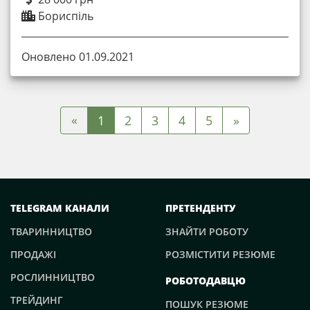
Бориспіль
Оновлено 01.09.2021
«
1
2
3
4
5
»
TELEGRAM КАНАЛИ
ПРЕТЕНДЕНТУ
ТВАРИННИЦТВО
ЗНАЙТИ РОБОТУ
ПРОДАЖІ
РОЗМІСТИТИ РЕЗЮМЕ
РОСЛИННИЦТВО
РОБОТОДАВЦЮ
ТРЕЙДИНГ
ПОШУК РЕЗЮМЕ