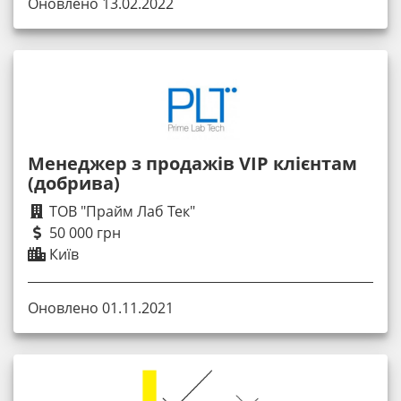
Оновлено 13.02.2022
Менеджер з продажів VIP клієнтам
(добрива)
ТОВ "Прайм Лаб Тек"
50 000 грн
Київ
Оновлено 01.11.2021