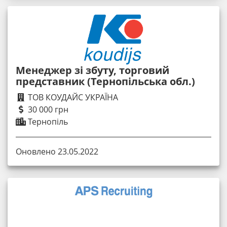
Менеджер зі збуту, торговий
представник (Тернопільська обл.)
ТОВ КОУДАЙС УКРАЇНА
30 000 грн
Тернопіль
Оновлено 23.05.2022