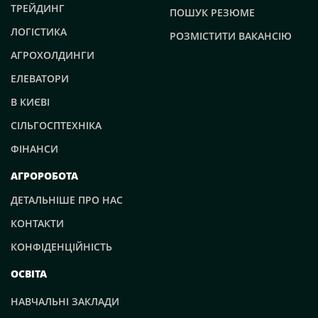
ТРЕЙДИНГ
ПОШУК РЕЗЮМЕ
ЛОГІСТИКА
РОЗМІСТИТИ ВАКАНСІЮ
АГРОХОЛДИНГИ
ЕЛЕВАТОРИ
В КИЄВІ
СІЛЬГОСПТЕХНІКА
ФІНАНСИ
АГРОРОБОТА
ДЕТАЛЬНІШЕ ПРО НАС
КОНТАКТИ
КОНФІДЕНЦІЙНІСТЬ
ОСВІТА
НАВЧАЛЬНІ ЗАКЛАДИ