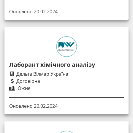
Оновлено 20.02.2024
Лаборант хімічного аналізу
Дельта Вілмар Україна
Договірна
Южне
Оновлено 20.02.2024