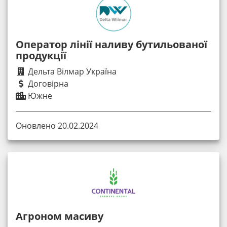
Оператор лінії наливу бутильованої
продукції
Дельта Вілмар Україна
Договірна
Южне
Оновлено 20.02.2024
Агроном масиву