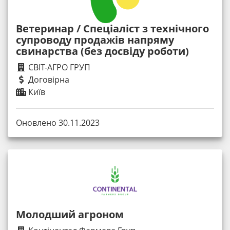
Ветеринар / Спеціаліст з технічного
супроводу продажів напряму
свинарства (без досвіду роботи)
СВІТ-АГРО ГРУП
Договірна
Київ
Оновлено 30.11.2023
Молодший агроном