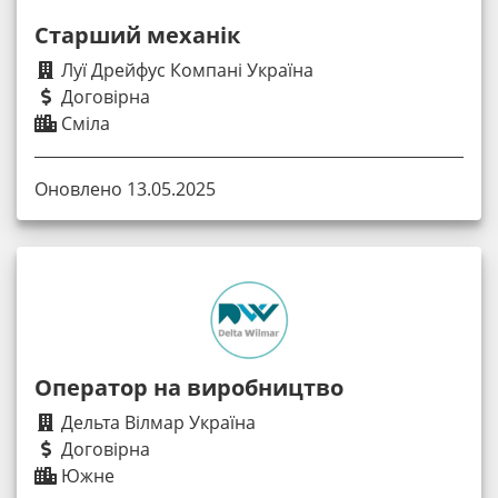
Старший механік
Луї Дрейфус Компані Україна
Договірна
Сміла
Оновлено 13.05.2025
Оператор на виробництво
Дельта Вілмар Україна
Договірна
Южне