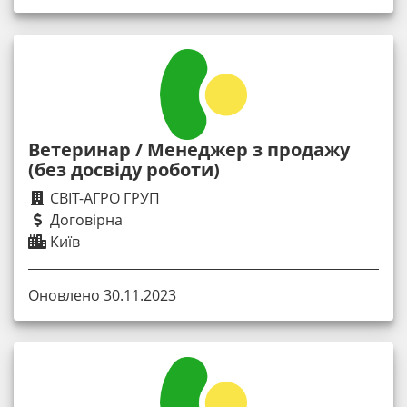
Ветеринар / Менеджер з продажу
(без досвіду роботи)
СВІТ-АГРО ГРУП
Договірна
Київ
Оновлено 30.11.2023