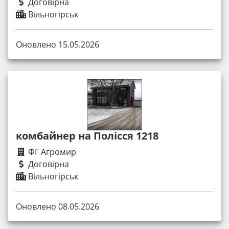
Договірна
Вільногірськ
Оновлено 15.05.2026
комбайнер на Полісся 1218
ФГ Агромир
Договірна
Вільногірськ
Оновлено 08.05.2026