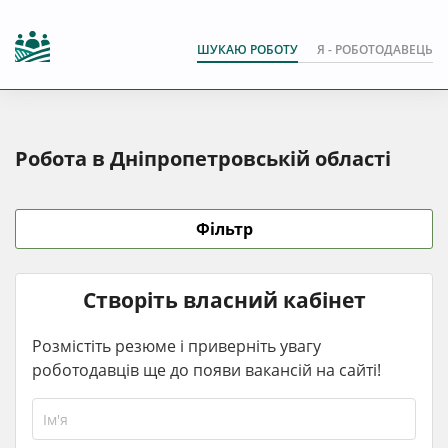
ШУКАЮ РОБОТУ
Я - РОБОТОДАВЕЦЬ
Робота в Дніпропетровській області
Фільтр
Створіть власний кабінет
Розмістіть резюме і приверніть увагу
роботодавців ще до появи вакансій на сайті!