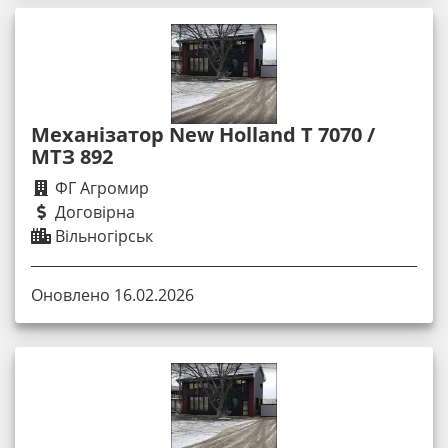
Механізатор New Holland T 7070 /
МТЗ 892
ФГ Агромир
Договірна
Вільногірськ
Оновлено 16.02.2026