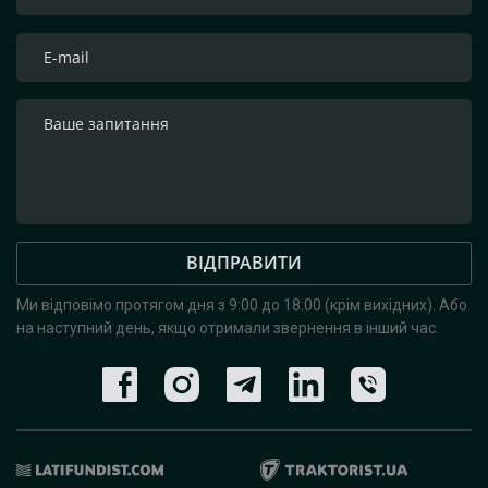
ВІДПРАВИТИ
Ми відповімо протягом дня з 9:00 до 18:00 (крім вихідних).
Або
на наступний день, якщо отримали звернення в інший час.