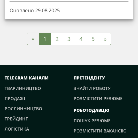
Оновлено 29.08.2025
«
1
2
3
4
5
»
TELEGRAM КАНАЛИ
ПРЕТЕНДЕНТУ
ТВАРИННИЦТВО
ЗНАЙТИ РОБОТУ
ПРОДАЖІ
РОЗМІСТИТИ РЕЗЮМЕ
РОСЛИННИЦТВО
РОБОТОДАВЦЮ
ТРЕЙДИНГ
ПОШУК РЕЗЮМЕ
ЛОГІСТИКА
РОЗМІСТИТИ ВАКАНСІЮ