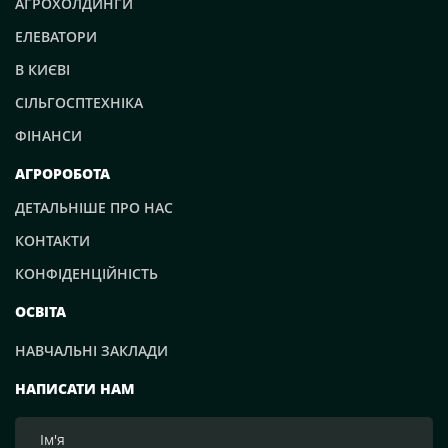
АГРОХОЛДИНГИ
ЕЛЕВАТОРИ
В КИЄВІ
СІЛЬГОСПТЕХНІКА
ФІНАНСИ
АГРОРОБОТА
ДЕТАЛЬНІШЕ ПРО НАС
КОНТАКТИ
КОНФІДЕНЦІЙНІСТЬ
ОСВІТА
НАВЧАЛЬНІ ЗАКЛАДИ
НАПИСАТИ НАМ