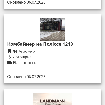
Оновлено 06.07.2026
Комбайнер на Полісся 1218
ФГ Агромир
Договірна
Вільногірськ
Оновлено 06.07.2026