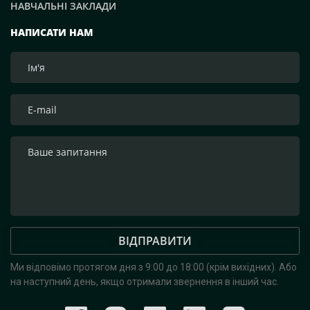
НАВЧАЛЬНІ ЗАКЛАДИ
НАПИСАТИ НАМ
ВІДПРАВИТИ
Ми відповімо протягом дня з 9:00 до 18:00 (крім вихідних).
Або
на наступний день, якщо отримали звернення в інший час.