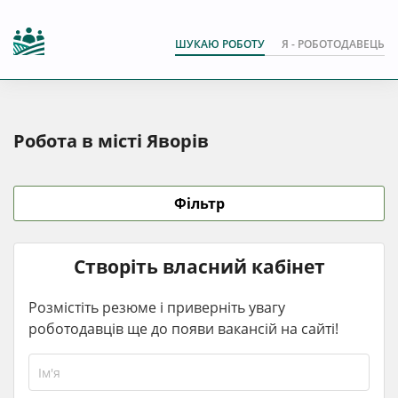
ШУКАЮ РОБОТУ
Я - РОБОТОДАВЕЦЬ
Робота в місті Яворів
Фільтр
Створіть власний кабінет
Розмістіть резюме і приверніть увагу
роботодавців ще до появи вакансій на сайті!