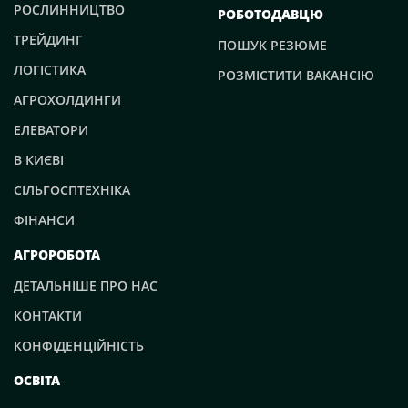
РОСЛИННИЦТВО
РОБОТОДАВЦЮ
ТРЕЙДИНГ
ПОШУК РЕЗЮМЕ
ЛОГІСТИКА
РОЗМІСТИТИ ВАКАНСІЮ
АГРОХОЛДИНГИ
ЕЛЕВАТОРИ
В КИЄВІ
СІЛЬГОСПТЕХНІКА
ФІНАНСИ
АГРОРОБОТА
ДЕТАЛЬНІШЕ ПРО НАС
КОНТАКТИ
КОНФІДЕНЦІЙНІСТЬ
ОСВІТА