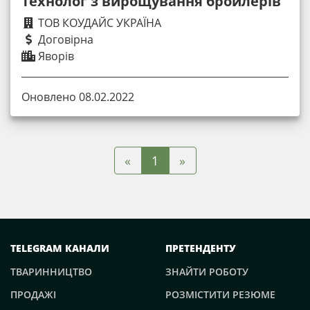
Технолог з вирощування бройлерів
ТОВ КОУДАЙС УКРАЇНА
Договірна
Яворів
Оновлено 08.02.2022
«
»
1
TELEGRAM КАНАЛИ
ПРЕТЕНДЕНТУ
ТВАРИННИЦТВО
ЗНАЙТИ РОБОТУ
ПРОДАЖІ
РОЗМІСТИТИ РЕЗЮМЕ