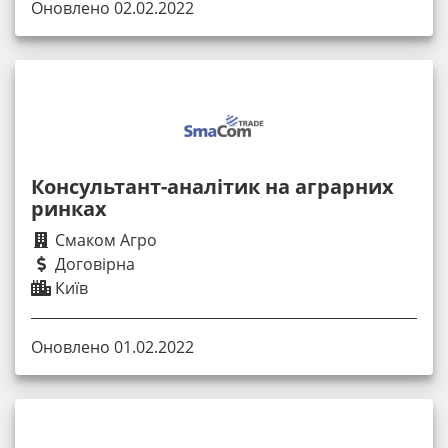
Оновлено 02.02.2022
Консультант-аналітик на аграрних
ринках
Смаком Агро
Договірна
Київ
Оновлено 01.02.2022