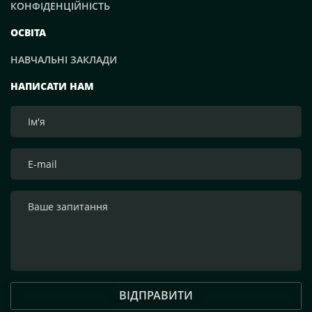
КОНФІДЕНЦІЙНІСТЬ
ОСВІТА
НАВЧАЛЬНІ ЗАКЛАДИ
НАПИСАТИ НАМ
ВІДПРАВИТИ