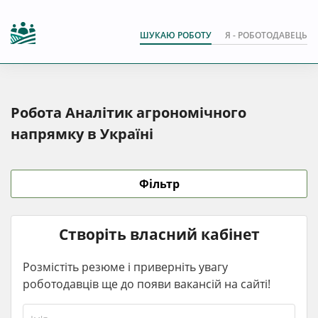
ШУКАЮ РОБОТУ
Я - РОБОТОДАВЕЦЬ
Робота Аналітик агрономічного
напрямку в Україні
Фільтр
Створіть власний кабінет
Розмістіть резюме і приверніть увагу
роботодавців ще до появи вакансій на сайті!