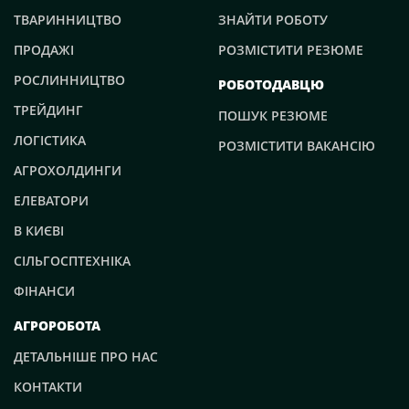
ТВАРИННИЦТВО
ЗНАЙТИ РОБОТУ
ПРОДАЖІ
РОЗМІСТИТИ РЕЗЮМЕ
РОСЛИННИЦТВО
РОБОТОДАВЦЮ
ТРЕЙДИНГ
ПОШУК РЕЗЮМЕ
ЛОГІСТИКА
РОЗМІСТИТИ ВАКАНСІЮ
АГРОХОЛДИНГИ
ЕЛЕВАТОРИ
В КИЄВІ
СІЛЬГОСПТЕХНІКА
ФІНАНСИ
АГРОРОБОТА
ДЕТАЛЬНІШЕ ПРО НАС
КОНТАКТИ