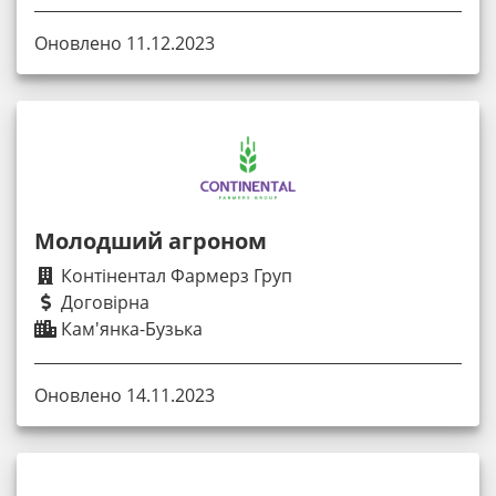
Оновлено 11.12.2023
Молодший агроном
Контінентал Фармерз Груп
Договірна
Кам'янка-Бузька
Оновлено 14.11.2023