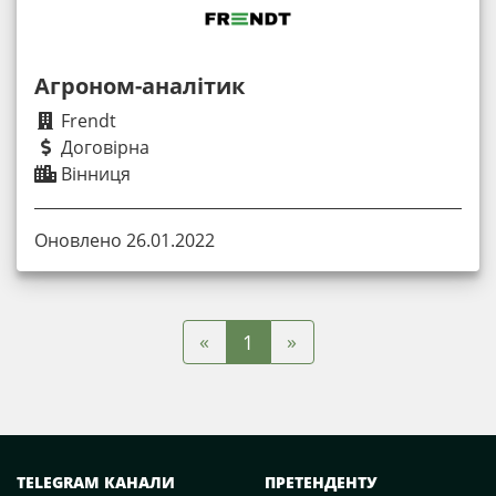
Агроном-аналітик
Frendt
Договірна
Вінниця
Оновлено 26.01.2022
«
»
1
TELEGRAM КАНАЛИ
ПРЕТЕНДЕНТУ