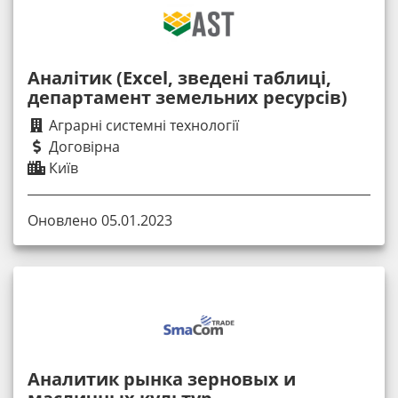
Аналітик (Excel, зведені таблиці,
департамент земельних ресурсів)
Аграрні системні технології
Договірна
Київ
Оновлено 05.01.2023
Аналитик рынка зерновых и