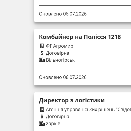
Оновлено 06.07.2026
Комбайнер на Полісся 1218
ФГ Агромир
Договірна
Вільногірськ
Оновлено 06.07.2026
Директор з логістики
Агенція управлінських рішень "Cвідо
Договірна
Харків