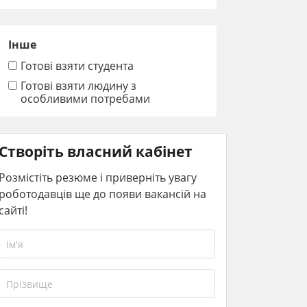
Інше
Готові взяти студента
Готові взяти людину з
особливими потребами
Створіть власний кабінет
Розмістіть резюме і приверніть увагу
роботодавців ще до появи вакансій на
сайті!