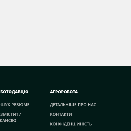
ОБОТОДАВЦЮ
АГРОРОБОТА
ОШУК РЕЗЮМЕ
ДЕТАЛЬНІШЕ ПРО НАС
ЗМІСТИТИ
КОНТАКТИ
КАНСІЮ
КОНФІДЕНЦІЙНІСТЬ