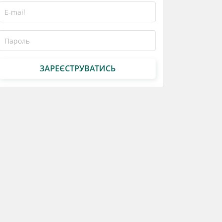
ЗАРЕЄСТРУВАТИСЬ