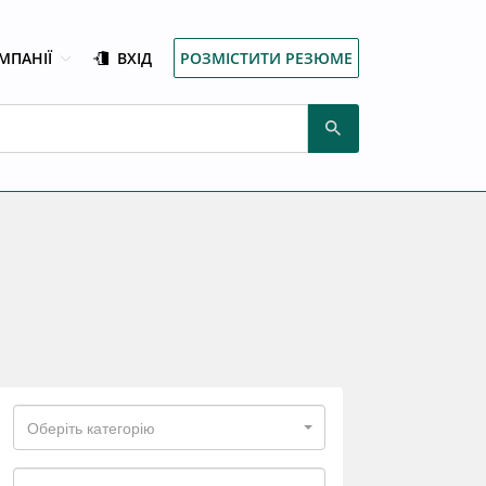
МПАНІЇ
ВХІД
РОЗМІСТИТИ РЕЗЮМЕ
Оберіть категорію