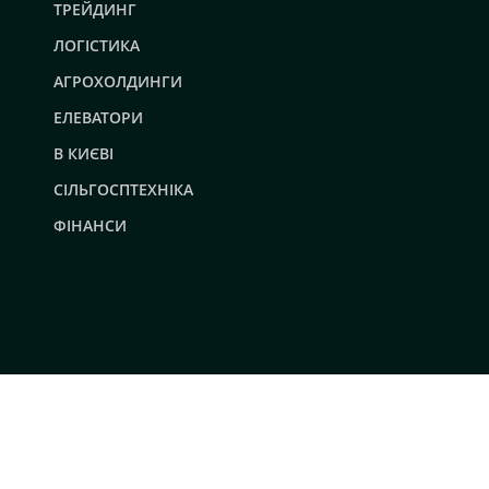
ТРЕЙДИНГ
ЛОГІСТИКА
АГРОХОЛДИНГИ
ЕЛЕВАТОРИ
В КИЄВІ
СІЛЬГОСПТЕХНІКА
ФІНАНСИ