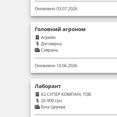
Оновлено 03.07.2026
Головний агроном
Агрейн
Договірна
Саврань
Оновлено 10.06.2026
Лаборант
К2 СУПЕР КОМПАНІ, ТОВ
26 000 грн
Біла Церква