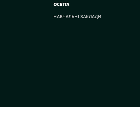
ОСВІТА
НАВЧАЛЬНІ ЗАКЛАДИ