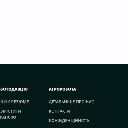
ОБОТОДАВЦЮ
АГРОРОБОТА
ОШУК РЕЗЮМЕ
ДЕТАЛЬНІШЕ ПРО НАС
ЗМІСТИТИ
КОНТАКТИ
КАНСІЮ
КОНФІДЕНЦІЙНІСТЬ