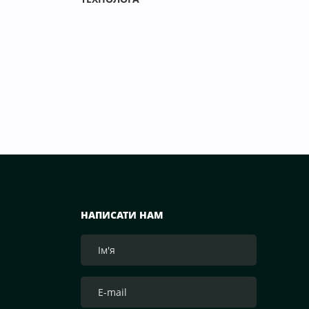
НАПИСАТИ НАМ