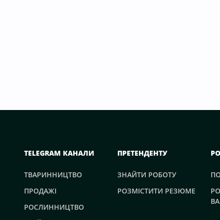
TELEGRAM КАНАЛИ
ПРЕТЕНДЕНТУ
Р
ТВАРИННИЦТВО
ЗНАЙТИ РОБОТУ
П
ПРОДАЖІ
РОЗМІСТИТИ РЕЗЮМЕ
РО
ВА
РОСЛИННИЦТВО