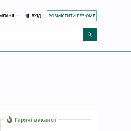
МПАНІЇ
ВХІД
РОЗМІСТИТИ РЕЗЮМЕ
Гарячі вакансії