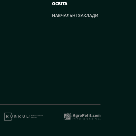
ОСВІТА
НАВЧАЛЬНІ ЗАКЛАДИ