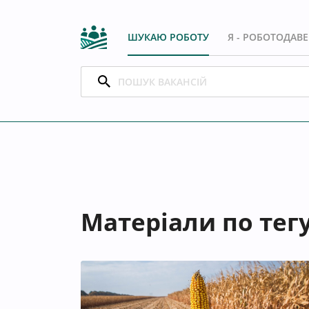
ШУКАЮ РОБОТУ
Я - РОБОТОДАВ
Матеріали по тегу