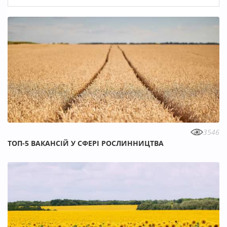
3546
ТОП-5 ВАКАНСІЙ У СФЕРІ РОСЛИННИЦТВА