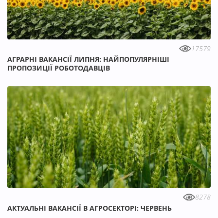
17579
АГРАРНІ ВАКАНСІЇ ЛИПНЯ: НАЙПОПУЛЯРНІШІ
ПРОПОЗИЦІЇ РОБОТОДАВЦІВ
8278
АКТУАЛЬНІ ВАКАНСІЇ В АГРОСЕКТОРІ: ЧЕРВЕНЬ