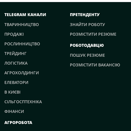
TELEGRAM КАНАЛИ
ПРЕТЕНДЕНТУ
ТВАРИННИЦТВО
ЗНАЙТИ РОБОТУ
ПРОДАЖІ
РОЗМІСТИТИ РЕЗЮМЕ
РОСЛИННИЦТВО
РОБОТОДАВЦЮ
ТРЕЙДИНГ
ПОШУК РЕЗЮМЕ
ЛОГІСТИКА
РОЗМІСТИТИ ВАКАНСІЮ
АГРОХОЛДИНГИ
ЕЛЕВАТОРИ
В КИЄВІ
СІЛЬГОСПТЕХНІКА
ФІНАНСИ
АГРОРОБОТА