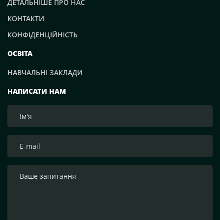
ДЕТАЛЬНІШЕ ПРО НАС
КОНТАКТИ
КОНФІДЕНЦІЙНІСТЬ
ОСВІТА
НАВЧАЛЬНІ ЗАКЛАДИ
НАПИСАТИ НАМ