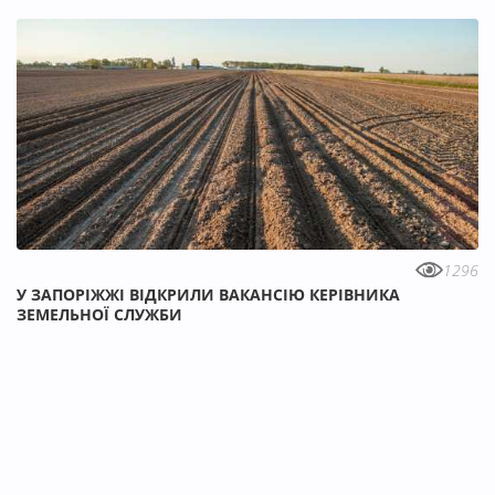
1296
У ЗАПОРІЖЖІ ВІДКРИЛИ ВАКАНСІЮ КЕРІВНИКА
ЗЕМЕЛЬНОЇ СЛУЖБИ