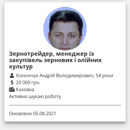
Зернотрейдер, менеджер із
закупівель зернових і олійних
культур
Конончук Андрій Володимирович, 54 роки
20 000 грн.
Каховка
Активно шукаю роботу
Оновлено 05.08.2021