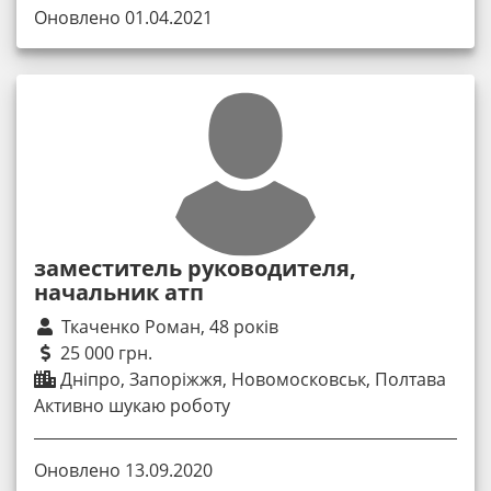
Оновлено 01.04.2021
заместитель руководителя,
начальник атп
Ткаченко Роман, 48 років
25 000 грн.
Дніпро, Запоріжжя, Новомосковськ, Полтава
Активно шукаю роботу
Оновлено 13.09.2020