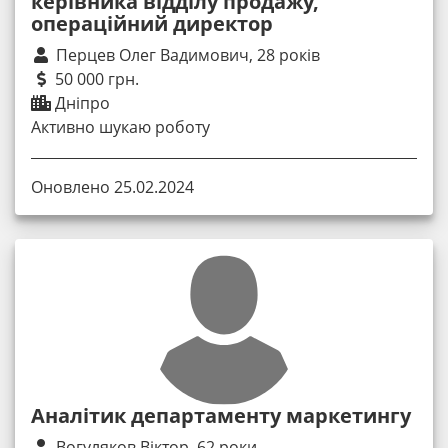
керівника відділу продажу,
операційний директор
Перцев Олег Вадимович, 28 років
50 000 грн.
Дніпро
Активно шукаю роботу
Оновлено 25.02.2024
Аналітик департаменту маркетингу
Вогуляков Віктор, 62 роки