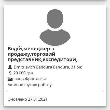
Водій,менеджер з
продажу,торговий
представник,експедитори,
Dmitrievich Bandura Bandura, 31 рік
20 000 грн.
Івано-Франківськ
Активно шукаю роботу
Оновлено 27.01.2021