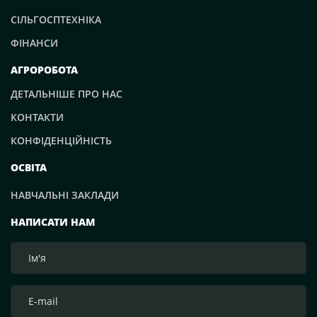
СІЛЬГОСПТЕХНІКА
ФІНАНСИ
АГРОРОБОТА
ДЕТАЛЬНІШЕ ПРО НАС
КОНТАКТИ
КОНФІДЕНЦІЙНІСТЬ
ОСВІТА
НАВЧАЛЬНІ ЗАКЛАДИ
НАПИСАТИ НАМ