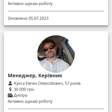
Активно шукаю роботу
Оновлено 05.07.2023
Менеджер, Керівник
Кукса Євген Олексійович, 57 років
30 000 грн.
Дніпро
Активно шукаю роботу