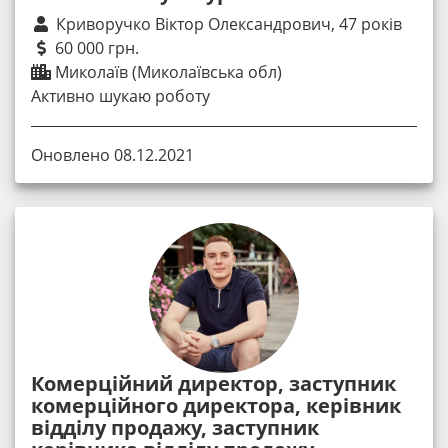
Криворучко Віктор Олександрович, 47 років
60 000 грн.
Миколаїв (Миколаївська обл)
Активно шукаю роботу
Оновлено 08.12.2021
Комерційний директор, заступник
комерційного директора, керівник
відділу продажу, заступник