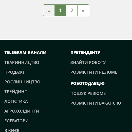
«
1
2
»
TELEGRAM КАНАЛИ
ПРЕТЕНДЕНТУ
ТВАРИННИЦТВО
ЗНАЙТИ РОБОТУ
ПРОДАЖІ
РОЗМІСТИТИ РЕЗЮМЕ
РОСЛИННИЦТВО
РОБОТОДАВЦЮ
ТРЕЙДИНГ
ПОШУК РЕЗЮМЕ
ЛОГІСТИКА
РОЗМІСТИТИ ВАКАНСІЮ
АГРОХОЛДИНГИ
ЕЛЕВАТОРИ
В КИЄВІ