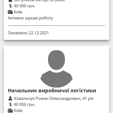
40 000 грн.
Київ
Активно шукаю роботу
Оновлено 22.12.2021
Начальник виробничої логістики
Ковальчук Роман Олександрович, 41 рік
40 000 грн.
Київ