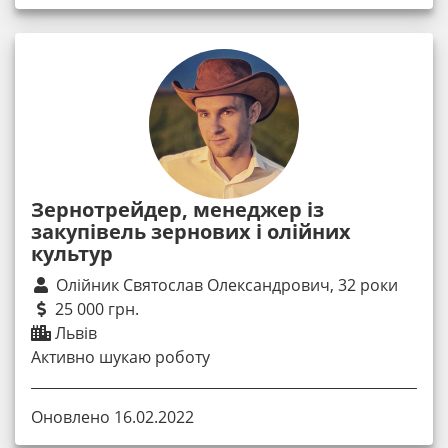
Зернотрейдер, менеджер із
закупівель зернових і олійних
культур
Олійник Святослав Олександрович, 32 роки
25 000 грн.
Львів
Активно шукаю роботу
Оновлено 16.02.2022