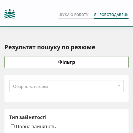
ШУКАЮ РОБОТУ
Я - РОБОТОДАВЕЦЬ
Результат пошуку по резюме
Фільтр
Оберіть категорію
Тип зайнятості
Повна зайнятість