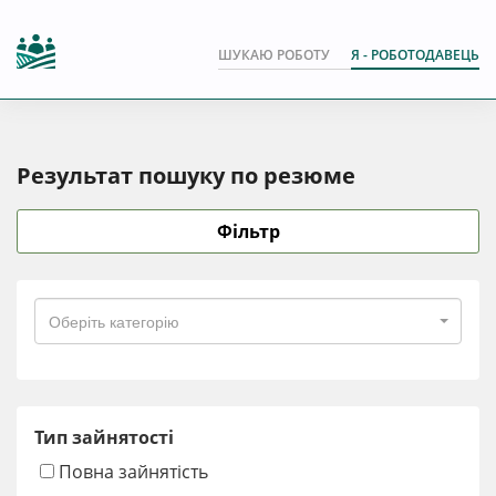
ШУКАЮ РОБОТУ
Я - РОБОТОДАВЕЦЬ
Результат пошуку по резюме
Фільтр
Оберіть категорію
Тип зайнятості
Повна зайнятість