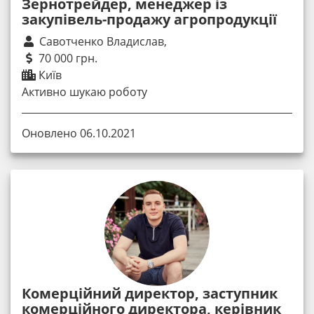
Зернотрейдер, менеджер із
закупівель-продажу агропродукції
Савотченко Владислав,
70 000 грн.
Київ
Активно шукаю роботу
Оновлено 06.10.2021
Комерційний директор, заступник
комерційного директора, керівник