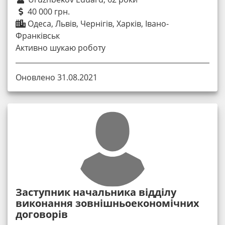
40 000 грн.
Одеса, Львів, Чернігів, Харків, Івано-
Франківськ
Активно шукаю роботу
Оновлено 31.08.2021
Заступник начальника відділу
виконання зовнішньоекономічних
договорів