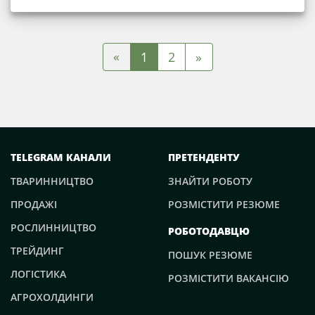
«
1
2
»
TELEGRAM КАНАЛИ
ПРЕТЕНДЕНТУ
ТВАРИННИЦТВО
ЗНАЙТИ РОБОТУ
ПРОДАЖІ
РОЗМІСТИТИ РЕЗЮМЕ
РОСЛИННИЦТВО
РОБОТОДАВЦЮ
ТРЕЙДИНГ
ПОШУК РЕЗЮМЕ
ЛОГІСТИКА
РОЗМІСТИТИ ВАКАНСІЮ
АГРОХОЛДИНГИ