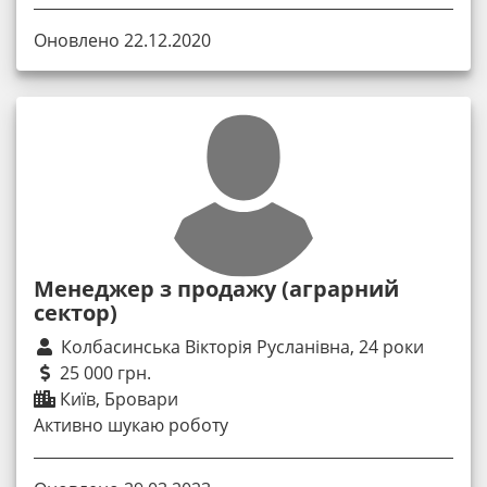
Оновлено 22.12.2020
Менеджер з продажу (аграрний
сектор)
Колбасинська Вікторія Русланівна, 24 роки
25 000 грн.
Київ, Бровари
Активно шукаю роботу