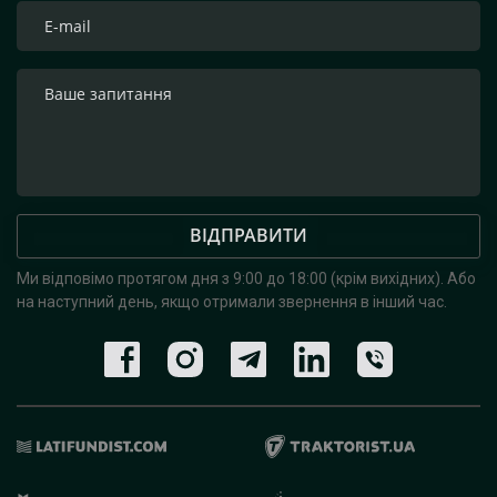
ВІДПРАВИТИ
Ми відповімо протягом дня з 9:00 до 18:00 (крім вихідних).
Або
на наступний день, якщо отримали звернення в інший час.