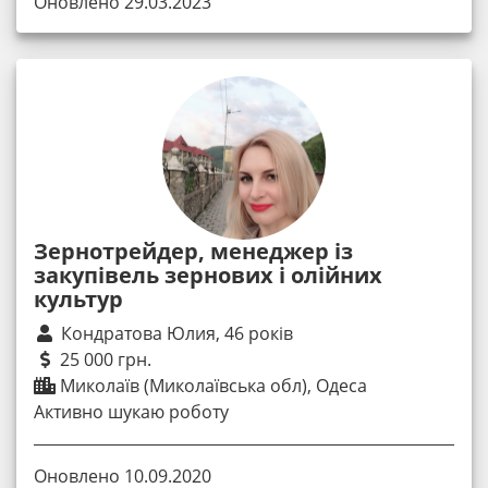
Оновлено 29.03.2023
Зернотрейдер, менеджер із
закупівель зернових і олійних
культур
Кондратова Юлия, 46 років
25 000 грн.
Миколаїв (Миколаївська обл), Одеса
Активно шукаю роботу
Оновлено 10.09.2020