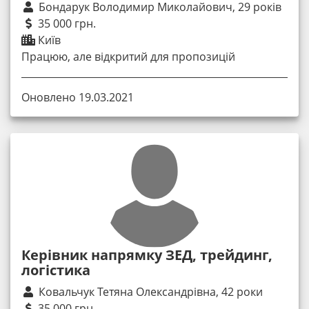
Бондарук Володимир Миколайович, 29 років
35 000 грн.
Київ
Працюю, але відкритий для пропозицій
Оновлено 19.03.2021
Керівник напрямку ЗЕД, трейдинг,
логістика
Ковальчук Тетяна Олександрівна, 42 роки
35 000 грн.