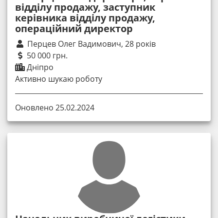
відділу продажу, заступник
керівника відділу продажу,
операційний директор
Перцев Олег Вадимович, 28 років
50 000 грн.
Дніпро
Активно шукаю роботу
Оновлено 25.02.2024