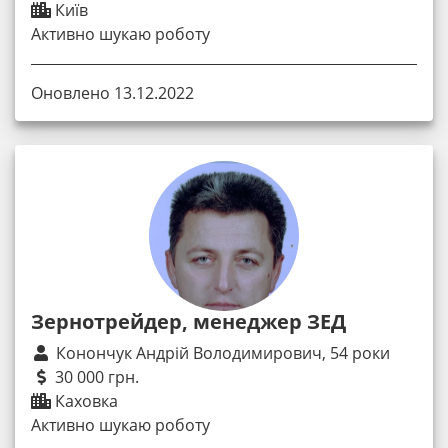
Київ
Активно шукаю роботу
Оновлено 13.12.2022
Зернотрейдер, менеджер ЗЕД
Конончук Андрій Володимирович, 54 роки
30 000 грн.
Каховка
Активно шукаю роботу