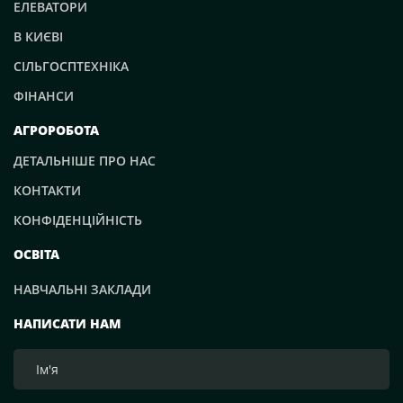
ЕЛЕВАТОРИ
В КИЄВІ
СІЛЬГОСПТЕХНІКА
ФІНАНСИ
АГРОРОБОТА
ДЕТАЛЬНІШЕ ПРО НАС
КОНТАКТИ
КОНФІДЕНЦІЙНІСТЬ
ОСВІТА
НАВЧАЛЬНІ ЗАКЛАДИ
НАПИСАТИ НАМ