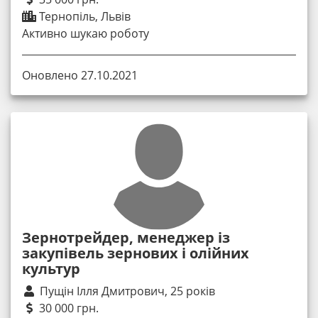
Тернопіль, Львів
Активно шукаю роботу
Оновлено 27.10.2021
Зернотрейдер, менеджер із
закупівель зернових і олійних
культур
Пущін Ілля Дмитрович, 25 років
30 000 грн.