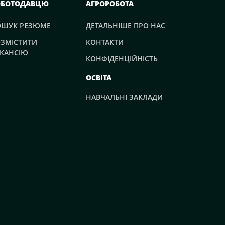
ОБОТОДАВЦЮ
АГРОРОБОТА
ОШУК РЕЗЮМЕ
ДЕТАЛЬНІШЕ ПРО НАС
ЗМІСТИТИ
КОНТАКТИ
КАНСІЮ
КОНФІДЕНЦІЙНІСТЬ
ОСВІТА
НАВЧАЛЬНІ ЗАКЛАДИ