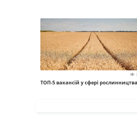
ТОП-5 вакансій у сфері рослинництв