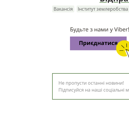
Вакансія
Інститут землеробств
Не пропусти останні новини!
Підписуйся на наші соціальні м