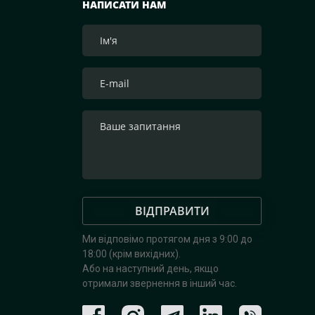
НАПИСАТИ НАМ
ВІДПРАВИТИ
Ми відповімо протягом дня з 9:00 до
18:00 (крім вихідних).
Або на наступний день, якщо
отримали звернення в інший час.