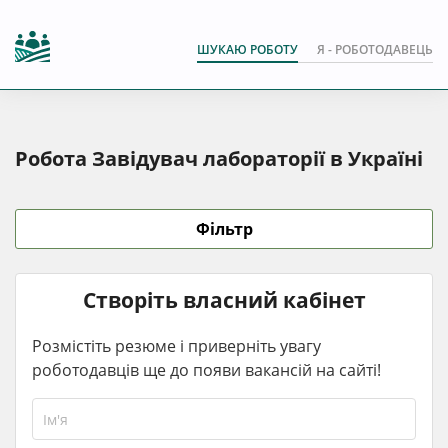
ШУКАЮ РОБОТУ
Я - РОБОТОДАВЕЦЬ
Робота Завідувач лабораторії в Україні
Фільтр
Створіть власний кабінет
Розмістіть резюме і приверніть увагу
роботодавців ще до появи вакансій на сайті!