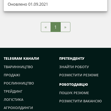
Оновлено 01.09.2021
«
»
1
TELEGRAM КАНАЛИ
ПРЕТЕНДЕНТУ
ТВАРИННИЦТВО
ЗНАЙТИ РОБОТУ
ПРОДАЖІ
РОЗМІСТИТИ РЕЗЮМЕ
РОСЛИННИЦТВО
РОБОТОДАВЦЮ
ТРЕЙДИНГ
ПОШУК РЕЗЮМЕ
ЛОГІСТИКА
РОЗМІСТИТИ ВАКАНСІЮ
АГРОХОЛДИНГИ