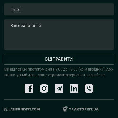
ВІДПРАВИТИ
Ми відповімо протягом дня з 9:00 до 18:00 (крім вихідних).
Або
на наступний день, якщо отримали звернення в інший час.