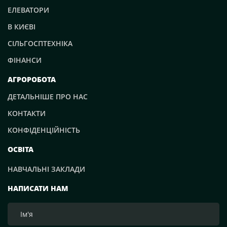
ЕЛЕВАТОРИ
В КИЄВІ
СІЛЬГОСПТЕХНІКА
ФІНАНСИ
АГРОРОБОТА
ДЕТАЛЬНІШЕ ПРО НАС
КОНТАКТИ
КОНФІДЕНЦІЙНІСТЬ
ОСВІТА
НАВЧАЛЬНІ ЗАКЛАДИ
НАПИСАТИ НАМ