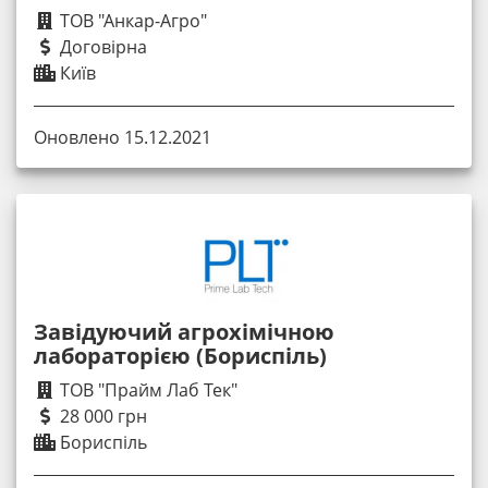
ТОВ "Анкар-Агро"
Договірна
Київ
Оновлено 15.12.2021
Завідуючий агрохімічною
лабораторією (Бориспіль)
ТОВ "Прайм Лаб Тек"
28 000 грн
Бориспіль