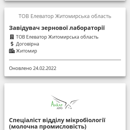
ТОВ Елеватор Житомирська область
Завідувач зернової лабораторії
ТОВ Елеватор Житомирська область
Договірна
Житомир
Оновлено 24.02.2022
Спеціаліст відділу мікробіології
(молочна промисловість)