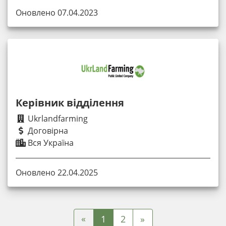
Оновлено 07.04.2023
Керівник відділення
Ukrlandfarming
Договірна
Вся Україна
Оновлено 22.04.2025
«
1
2
»