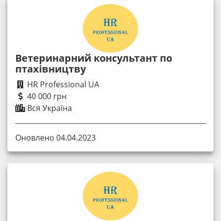
Ветеринарний консультант по
птахівництву
HR Professional UA
40 000 грн
Вся Україна
Оновлено 04.04.2023