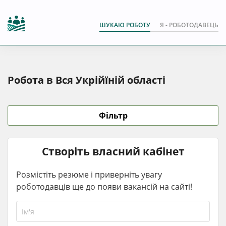
ШУКАЮ РОБОТУ
Я - РОБОТОДАВЕЦЬ
Робота в Вся Укрійїній області
Фільтр
Створіть власний кабінет
Розмістіть резюме і приверніть увагу
роботодавців ще до появи вакансій на сайті!