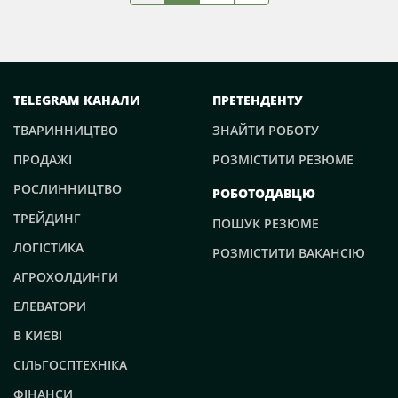
TELEGRAM КАНАЛИ
ПРЕТЕНДЕНТУ
ТВАРИННИЦТВО
ЗНАЙТИ РОБОТУ
ПРОДАЖІ
РОЗМІСТИТИ РЕЗЮМЕ
РОСЛИННИЦТВО
РОБОТОДАВЦЮ
ТРЕЙДИНГ
ПОШУК РЕЗЮМЕ
ЛОГІСТИКА
РОЗМІСТИТИ ВАКАНСІЮ
АГРОХОЛДИНГИ
ЕЛЕВАТОРИ
В КИЄВІ
СІЛЬГОСПТЕХНІКА
ФІНАНСИ