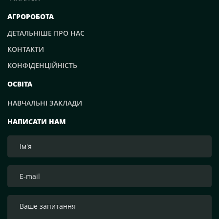
АГРОРОБОТА
ДЕТАЛЬНІШЕ ПРО НАС
КОНТАКТИ
КОНФІДЕНЦІЙНІСТЬ
ОСВІТА
НАВЧАЛЬНІ ЗАКЛАДИ
НАПИСАТИ НАМ