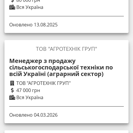
80 000 грн
Вся Україна
Оновлено 13.08.2025
ТОВ "АГРОТЕХНІК ГРУП"
Менеджер з продажу
сільськогосподарської техніки по
всій Україні (аграрний сектор)
ТОВ "АГРОТЕХНІК ГРУП"
47 000 грн
Вся Україна
Оновлено 04.03.2026