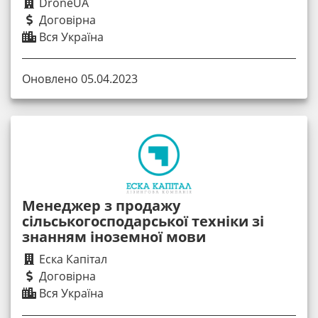
DroneUA
Договірна
Вся Україна
Оновлено 05.04.2023
Менеджер з продажу
сільськогосподарської техніки зі
знанням іноземної мови
Еска Капітал
Договірна
Вся Україна