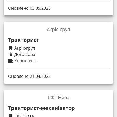
Оновлено 03.05.2023
Акріс-груп
Тракторист
Акріс-груп
Договірна
Коростень
Оновлено 21.04.2023
СФГ Нива
Тракторист-механізатор
СФГ Нива