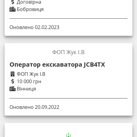
Договірна
Бобровиця
Оновлено 02.02.2023
ФОП Жук І.В
Оператор екскаватора JCB4TX
ФОП Жук І.В
10 000 грн
Вінниця
Оновлено 20.09.2022