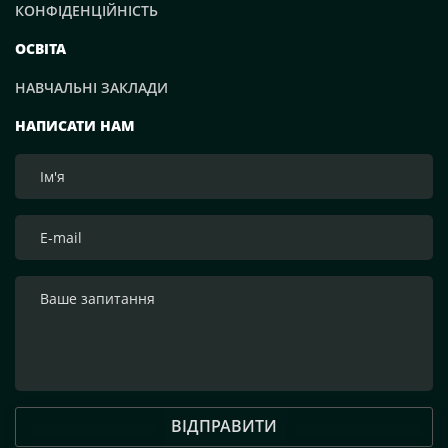
КОНФІДЕНЦІЙНІСТЬ
ОСВІТА
НАВЧАЛЬНІ ЗАКЛАДИ
НАПИСАТИ НАМ
ВІДПРАВИТИ