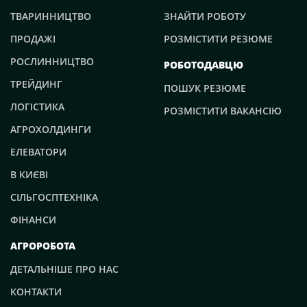
ТВАРИННИЦТВО
ЗНАЙТИ РОБОТУ
ПРОДАЖІ
РОЗМІСТИТИ РЕЗЮМЕ
РОСЛИННИЦТВО
РОБОТОДАВЦЮ
ТРЕЙДИНГ
ПОШУК РЕЗЮМЕ
ЛОГІСТИКА
РОЗМІСТИТИ ВАКАНСІЮ
АГРОХОЛДИНГИ
ЕЛЕВАТОРИ
В КИЄВІ
СІЛЬГОСПТЕХНІКА
ФІНАНСИ
АГРОРОБОТА
ДЕТАЛЬНІШЕ ПРО НАС
КОНТАКТИ