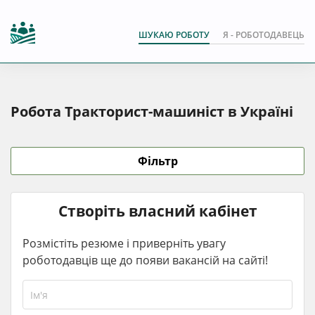
ШУКАЮ РОБОТУ
Я - РОБОТОДАВЕЦЬ
Робота Тракторист-машиніст в Україні
Фільтр
Створіть власний кабінет
Розмістіть резюме і приверніть увагу
роботодавців ще до появи вакансій на сайті!