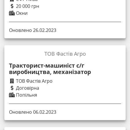
20 000 грн
Окни
Оновлено 26.02.2023
ТОВ Фастів Агро
Тракторист-машиніст с/г
виробництва, механізатор
ТОВ Фастів Агро
Договірна
Попільня
Оновлено 06.02.2023