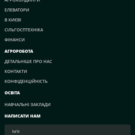
ЕЛЕВАТОРИ
В КИЄВІ
СІЛЬГОСПТЕХНІКА
ФІНАНСИ
АГРОРОБОТА
ДЕТАЛЬНІШЕ ПРО НАС
КОНТАКТИ
КОНФІДЕНЦІЙНІСТЬ
ОСВІТА
НАВЧАЛЬНІ ЗАКЛАДИ
НАПИСАТИ НАМ