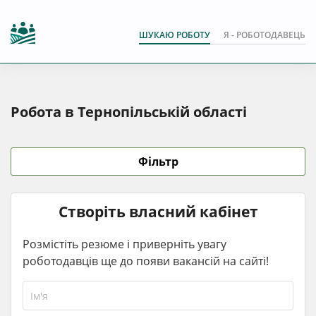
ШУКАЮ РОБОТУ
Я - РОБОТОДАВЕЦЬ
Робота в Тернопільській області
Фільтр
Створіть власний кабінет
Розмістіть резюме і приверніть увагу
роботодавців ще до появи вакансій на сайті!