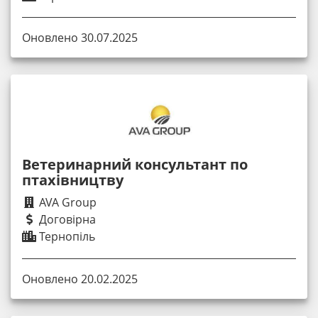
Оновлено 30.07.2025
Ветеринарний консультант по
птахівництву
AVA Group
Договірна
Тернопіль
Оновлено 20.02.2025