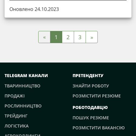
Оновлено 24.10.2023
«
1
2
3
»
TELEGRAM КАНАЛИ
ПРЕТЕНДЕНТУ
ТВАРИННИЦТВО
ЗНАЙТИ РОБОТУ
ПРОДАЖІ
РОЗМІСТИТИ РЕЗЮМЕ
РОСЛИННИЦТВО
РОБОТОДАВЦЮ
ТРЕЙДИНГ
ПОШУК РЕЗЮМЕ
ЛОГІСТИКА
РОЗМІСТИТИ ВАКАНСІЮ
АГРОХОЛДИНГИ