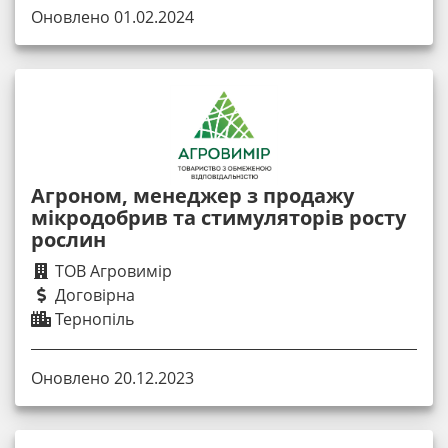
Оновлено 01.02.2024
Агроном, менеджер з продажу
мікродобрив та стимуляторів росту
рослин
ТОВ Агровимір
Договірна
Тернопіль
Оновлено 20.12.2023