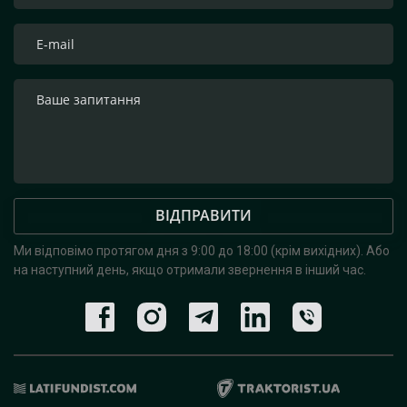
ВІДПРАВИТИ
Ми відповімо протягом дня з 9:00 до 18:00 (крім вихідних).
Або
на наступний день, якщо отримали звернення в інший час.