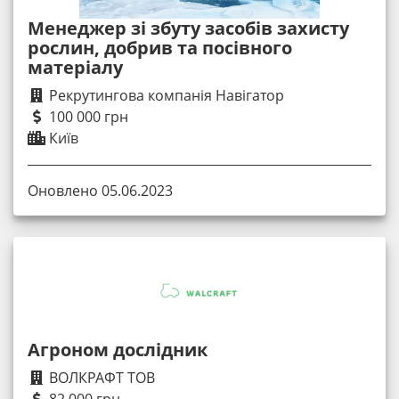
Менеджер зі збуту засобів захисту
рослин, добрив та посівного
матеріалу
Рекрутингова компанія Навігатор
100 000 грн
Київ
Оновлено 05.06.2023
Агроном дослідник
ВОЛКРАФТ ТОВ