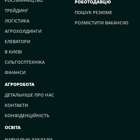
РОСЛИННИЦТВО
РОБОТОДАВЦЮ
ТРЕЙДИНГ
ПОШУК РЕЗЮМЕ
ЛОГІСТИКА
РОЗМІСТИТИ ВАКАНСІЮ
АГРОХОЛДИНГИ
ЕЛЕВАТОРИ
В КИЄВІ
СІЛЬГОСПТЕХНІКА
ФІНАНСИ
АГРОРОБОТА
ДЕТАЛЬНІШЕ ПРО НАС
КОНТАКТИ
КОНФІДЕНЦІЙНІСТЬ
ОСВІТА
НАВЧАЛЬНІ ЗАКЛАДИ