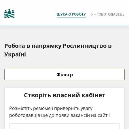
ШУКАЮ РОБОТУ
Я - РОБОТОДАВЕЦЬ
Робота в напрямку Рослинництво в
Україні
Фільтр
Створіть власний кабінет
Розмістіть резюме і приверніть увагу
роботодавців ще до появи вакансій на сайті!