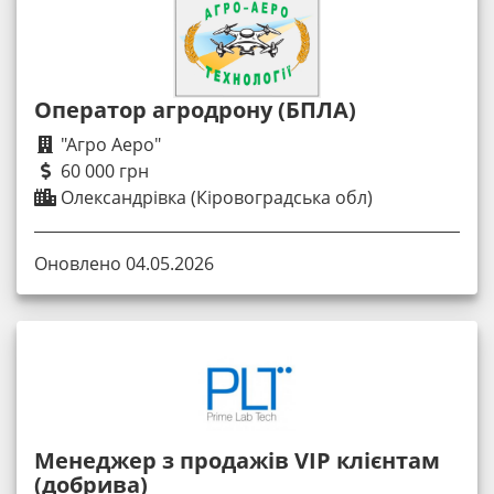
Оператор агродрону (БПЛА)
"Агро Аеро"
60 000 грн
Олександрівка (Кіровоградська обл)
Оновлено 04.05.2026
Менеджер з продажів VIP клієнтам
(добрива)