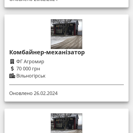
Комбайнер-механізатор
ФГ Агромир
70 000 грн
Вільногірськ
Оновлено 26.02.2024