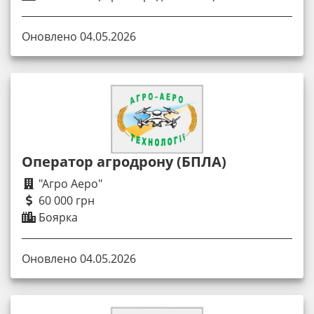
Оновлено 04.05.2026
Оператор агродрону (БПЛА)
"Агро Аеро"
60 000 грн
Боярка
Оновлено 04.05.2026