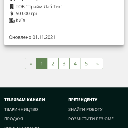
ТОВ "Прайм Лаб Тек"
50 000 грн
Київ
Оновлено 01.11.2021
«
1
2
3
4
5
»
TELEGRAM КАНАЛИ
ПРЕТЕНДЕНТУ
ТВАРИННИЦТВО
ЗНАЙТИ РОБОТУ
ПРОДАЖІ
РОЗМІСТИТИ РЕЗЮМЕ