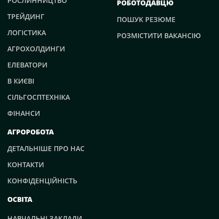
РОСЛИННИЦТВО
РОБОТОДАВЦЮ
ТРЕЙДИНГ
ПОШУК РЕЗЮМЕ
ЛОГІСТИКА
РОЗМІСТИТИ ВАКАНСІЮ
АГРОХОЛДИНГИ
ЕЛЕВАТОРИ
В КИЄВІ
СІЛЬГОСПТЕХНІКА
ФІНАНСИ
АГРОРОБОТА
ДЕТАЛЬНІШЕ ПРО НАС
КОНТАКТИ
КОНФІДЕНЦІЙНІСТЬ
ОСВІТА
НАВЧАЛЬНІ ЗАКЛАДИ