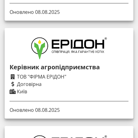
Оновлено 08.08.2025
Керівник агропідприємства
ТОВ "ФІРМА ЕРІДОН"
Договірна
Київ
Оновлено 08.08.2025