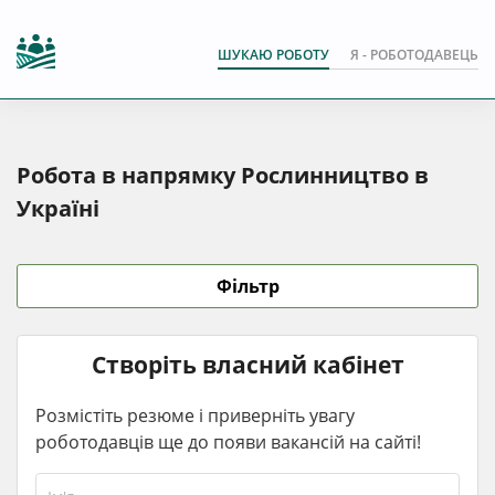
ШУКАЮ РОБОТУ
Я - РОБОТОДАВЕЦЬ
Робота в напрямку Рослинництво в
Україні
Фільтр
Створіть власний кабінет
Розмістіть резюме і приверніть увагу
роботодавців ще до появи вакансій на сайті!