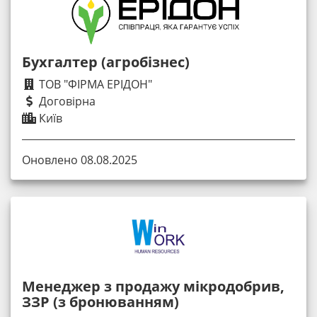
Бухгалтер (агробізнес)
ТОВ "ФІРМА ЕРІДОН"
Договірна
Київ
Оновлено 08.08.2025
Менеджер з продажу мікродобрив,
ЗЗР (з бронюванням)