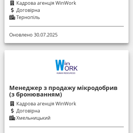
Кадрова агенція WinWork
Договірна
Тернопіль
Оновлено 30.07.2025
Менеджер з продажу мікродобрив
(з бронюванням)
Кадрова агенція WinWork
Договірна
Хмельницький