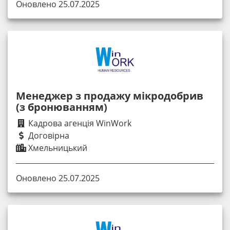
Оновлено 25.07.2025
Менеджер з продажу мікродобрив
(з бронюванням)
Кадрова агенція WinWork
Договірна
Хмельницький
Оновлено 25.07.2025