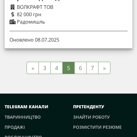
ВОЛКРАФТ ТОВ
82 000 грн
Радомишль
Оновлено 08.07.2025
«
3
4
5
6
7
»
TELEGRAM КАНАЛИ
ПРЕТЕНДЕНТУ
ТВАРИННИЦТВО
ЗНАЙТИ РОБОТУ
ПРОДАЖІ
РОЗМІСТИТИ РЕЗЮМЕ