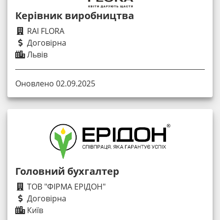
Керівник виробництва
RAI FLORA
Договірна
Львів
Оновлено 02.09.2025
Головний бухгалтер
ТОВ "ФІРМА ЕРІДОН"
Договірна
Київ