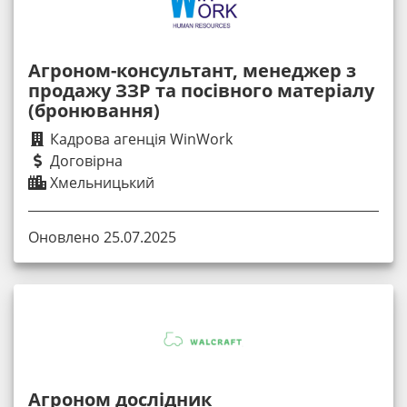
Агроном-консультант, менеджер з
продажу ЗЗР та посівного матеріалу
(бронювання)
Кадрова агенція WinWork
Договірна
Хмельницький
Оновлено 25.07.2025
Агроном дослідник