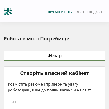
ШУКАЮ РОБОТУ
Я - РОБОТОДАВЕЦЬ
Робота в місті Погребище
Фільтр
Створіть власний кабінет
Розмістіть резюме і приверніть увагу
роботодавців ще до появи вакансій на сайті!