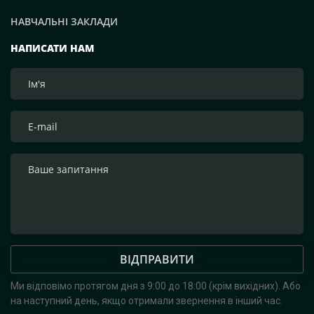
НАВЧАЛЬНІ ЗАКЛАДИ
НАПИСАТИ НАМ
ВІДПРАВИТИ
Ми відповімо протягом дня з 9:00 до 18:00 (крім вихідних).
Або
на наступний день, якщо отримали звернення в інший час.