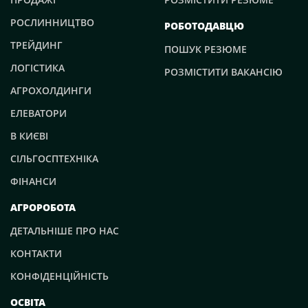
РОСЛИННИЦТВО
РОБОТОДАВЦЮ
ТРЕЙДИНГ
ПОШУК РЕЗЮМЕ
ЛОГІСТИКА
РОЗМІСТИТИ ВАКАНСІЮ
АГРОХОЛДИНГИ
ЕЛЕВАТОРИ
В КИЄВІ
СІЛЬГОСПТЕХНІКА
ФІНАНСИ
АГРОРОБОТА
ДЕТАЛЬНІШЕ ПРО НАС
КОНТАКТИ
КОНФІДЕНЦІЙНІСТЬ
ОСВІТА