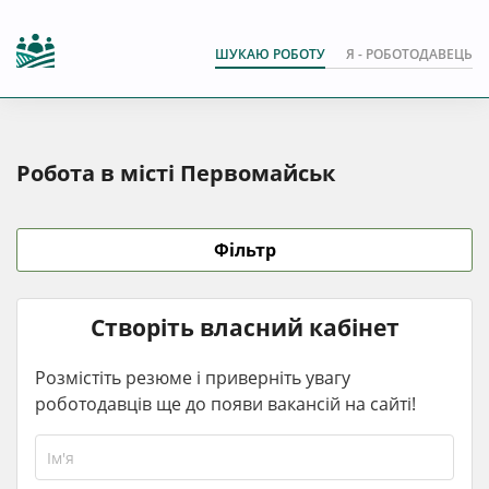
ШУКАЮ РОБОТУ
Я - РОБОТОДАВЕЦЬ
Робота в місті Первомайськ
Фільтр
Створіть власний кабінет
Розмістіть резюме і приверніть увагу
роботодавців ще до появи вакансій на сайті!