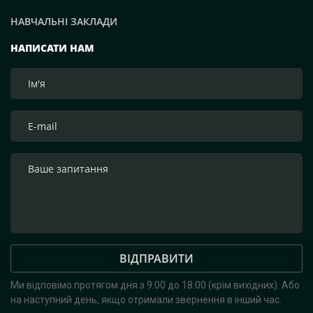
НАВЧАЛЬНІ ЗАКЛАДИ
НАПИСАТИ НАМ
ВІДПРАВИТИ
Ми відповімо протягом дня з 9:00 до 18:00 (крім вихідних).
Або
на наступний день, якщо отримали звернення в інший час.