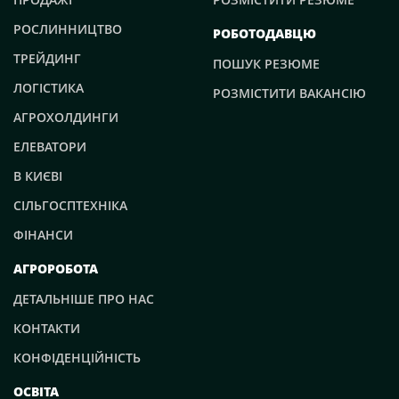
РОСЛИННИЦТВО
РОБОТОДАВЦЮ
ТРЕЙДИНГ
ПОШУК РЕЗЮМЕ
ЛОГІСТИКА
РОЗМІСТИТИ ВАКАНСІЮ
АГРОХОЛДИНГИ
ЕЛЕВАТОРИ
В КИЄВІ
СІЛЬГОСПТЕХНІКА
ФІНАНСИ
АГРОРОБОТА
ДЕТАЛЬНІШЕ ПРО НАС
КОНТАКТИ
КОНФІДЕНЦІЙНІСТЬ
ОСВІТА