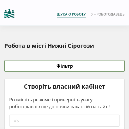
ШУКАЮ РОБОТУ
Я - РОБОТОДАВЕЦЬ
Робота в місті Нижні Сірогози
Фільтр
Створіть власний кабінет
Розмістіть резюме і приверніть увагу
роботодавців ще до появи вакансій на сайті!