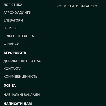
ЛОГІСТИКА
РОЗМІСТИТИ ВАКАНСІЮ
АГРОХОЛДИНГИ
ЕЛЕВАТОРИ
В КИЄВІ
СІЛЬГОСПТЕХНІКА
ФІНАНСИ
АГРОРОБОТА
ДЕТАЛЬНІШЕ ПРО НАС
КОНТАКТИ
КОНФІДЕНЦІЙНІСТЬ
ОСВІТА
НАВЧАЛЬНІ ЗАКЛАДИ
НАПИСАТИ НАМ