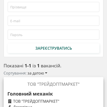
ЗАРЕЄСТРУВАТИСЬ
Показані
1-1
із
1
вакансій.
Сортування:
за датою
ТОВ "ТРЕЙДОПТМАРКЕТ"
Головний механік
ТОВ "ТРЕЙДОПТМАРКЕТ"