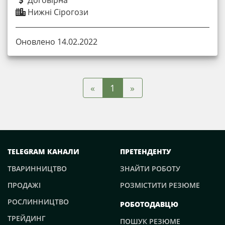
Договірна
Нижні Сірогози
Оновлено 14.02.2022
«
»
1
TELEGRAM КАНАЛИ
ПРЕТЕНДЕНТУ
ТВАРИННИЦТВО
ЗНАЙТИ РОБОТУ
ПРОДАЖІ
РОЗМІСТИТИ РЕЗЮМЕ
РОСЛИННИЦТВО
РОБОТОДАВЦЮ
ТРЕЙДИНГ
ПОШУК РЕЗЮМЕ