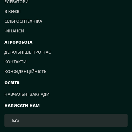
ЕЛЕВАТОРИ
В КИЄВІ
СІЛЬГОСПТЕХНІКА
ФІНАНСИ
АГРОРОБОТА
ДЕТАЛЬНІШЕ ПРО НАС
КОНТАКТИ
КОНФІДЕНЦІЙНІСТЬ
ОСВІТА
НАВЧАЛЬНІ ЗАКЛАДИ
НАПИСАТИ НАМ