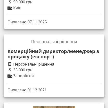
50 000 грн
Київ
Оновлено 07.11.2025
Персональні рішення
Комерційний директор/менеджер з
продажу (експорт)
Персональні рішення
35 000 грн
Запоріжжя
Оновлено 01.12.2021