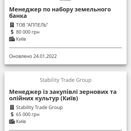
Менеджер по набору земельного
банка
ТОВ "АППЕЛЬ"
80 000 грн
Київ
Оновлено 24.01.2022
Stability Trade Group
Менеджер із закупівлі зернових та
олійних культур (Київ)
Stability Trade Group
65 000 грн
Київ