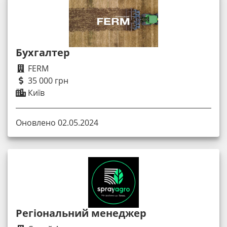
Бухгалтер
FERM
35 000 грн
Київ
Оновлено 02.05.2024
Регіональний менеджер