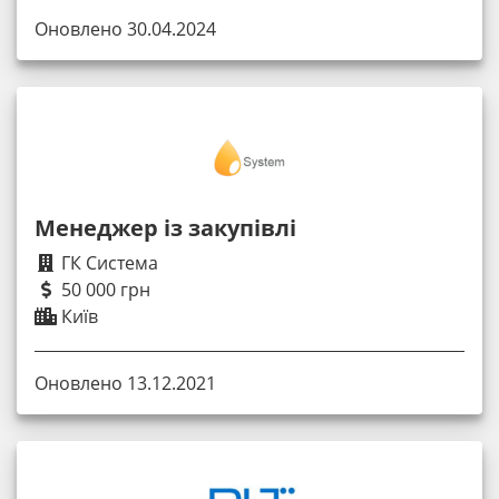
Оновлено 30.04.2024
Менеджер із закупівлі
ГК Система
50 000 грн
Київ
Оновлено 13.12.2021