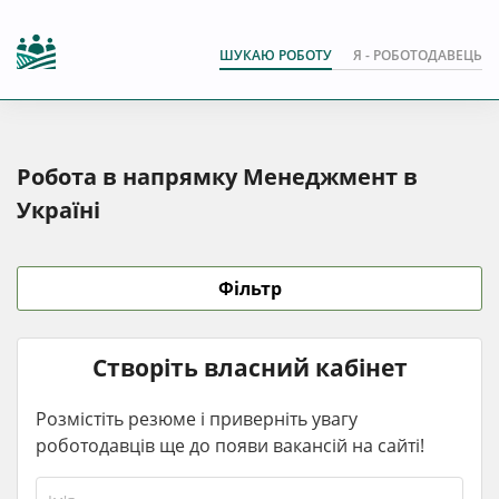
ШУКАЮ РОБОТУ
Я - РОБОТОДАВЕЦЬ
Робота в напрямку Менеджмент в
Україні
Фільтр
Створіть власний кабінет
Розмістіть резюме і приверніть увагу
роботодавців ще до появи вакансій на сайті!