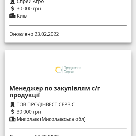
Спрей Агро
30 000 грн
Київ
Оновлено 23.02.2022
Менеджер по закупівлям с/г
продукції
ТОВ ПРОДІНВЕСТ СЕРВІС
30 000 грн
Миколаїв (Миколаївська обл)