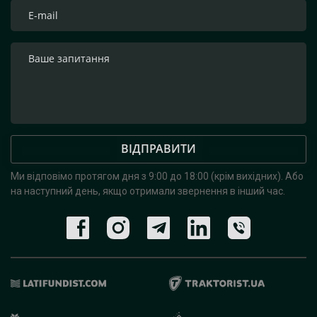
ВІДПРАВИТИ
Ми відповімо протягом дня з 9:00 до 18:00 (крім вихідних).
Або
на наступний день, якщо отримали звернення в інший час.