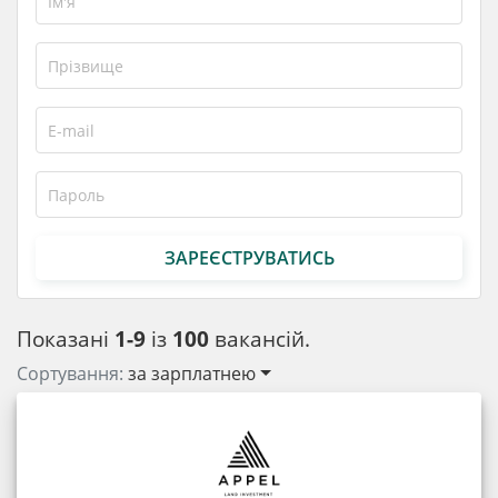
ЗАРЕЄСТРУВАТИСЬ
Показані
1-9
із
100
вакансій.
Сортування:
за зарплатнею