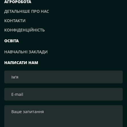
АГРОРОБОТА
ДЕТАЛЬНІШЕ ПРО НАС
КОНТАКТИ
КОНФІДЕНЦІЙНІСТЬ
ОСВІТА
НАВЧАЛЬНІ ЗАКЛАДИ
НАПИСАТИ НАМ