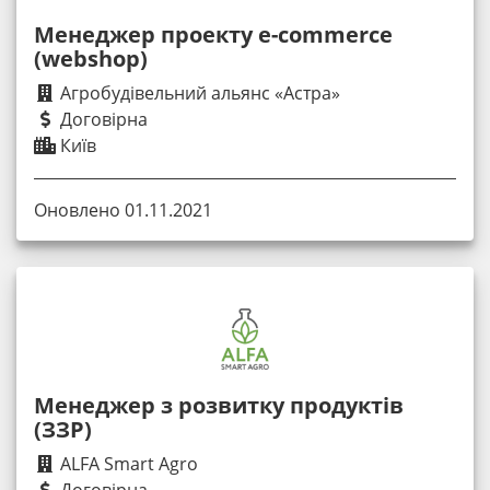
Менеджер проекту e-commerce
(webshop)
Агробудівельний альянс «Астра»
Договірна
Київ
Оновлено 01.11.2021
Менеджер з розвитку продуктів
(ЗЗР)
ALFA Smart Agro