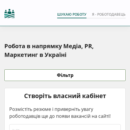
ШУКАЮ РОБОТУ
Я - РОБОТОДАВЕЦЬ
Робота в напрямку Медіа, PR,
Маркетинг в Україні
Фільтр
Створіть власний кабінет
Розмістіть резюме і приверніть увагу
роботодавців ще до появи вакансій на сайті!