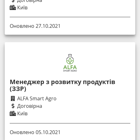
Договірна
Київ
Оновлено 27.10.2021
Менеджер з розвитку продуктів
(ЗЗР)
ALFA Smart Agro
Договірна
Київ
Оновлено 05.10.2021