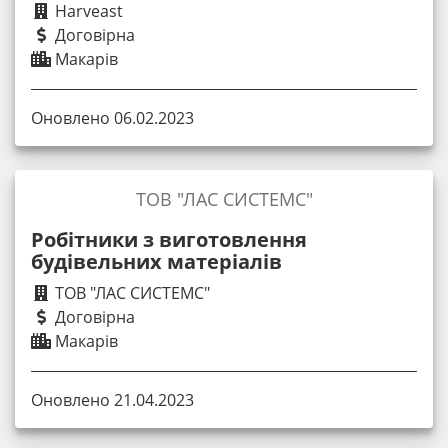
Harveast
Договірна
Макарів
Оновлено 06.02.2023
ТОВ "ЛАС СИСТЕМС"
Робітники з виготовлення
будівельних матеріалів
ТОВ "ЛАС СИСТЕМС"
Договірна
Макарів
Оновлено 21.04.2023