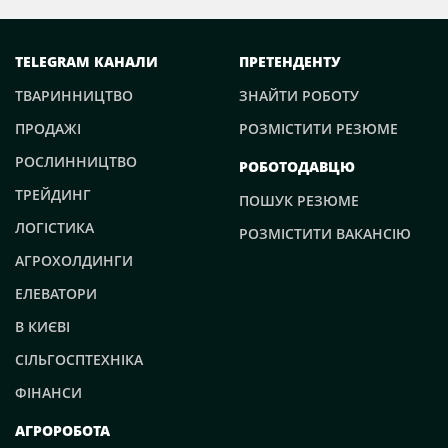
TELEGRAM КАНАЛИ
ПРЕТЕНДЕНТУ
ТВАРИННИЦТВО
ЗНАЙТИ РОБОТУ
ПРОДАЖІ
РОЗМІСТИТИ РЕЗЮМЕ
РОСЛИННИЦТВО
РОБОТОДАВЦЮ
ТРЕЙДИНГ
ПОШУК РЕЗЮМЕ
ЛОГІСТИКА
РОЗМІСТИТИ ВАКАНСІЮ
АГРОХОЛДИНГИ
ЕЛЕВАТОРИ
В КИЄВІ
СІЛЬГОСПТЕХНІКА
ФІНАНСИ
АГРОРОБОТА