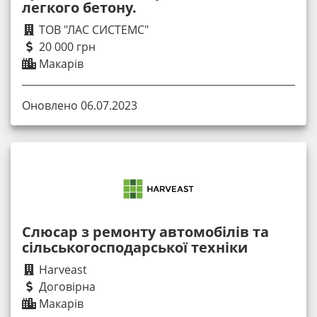
легкого бетону.
ТОВ "ЛАС СИСТЕМС"
20 000 грн
Макарів
Оновлено 06.07.2023
Слюсар з ремонту автомобілів та
сільськогосподарської техніки
Harveast
Договірна
Макарів