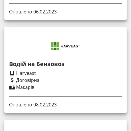
Оновлено 06.02.2023
Водій на Бензовоз
Harveast
Договірна
Макарів
Оновлено 08.02.2023