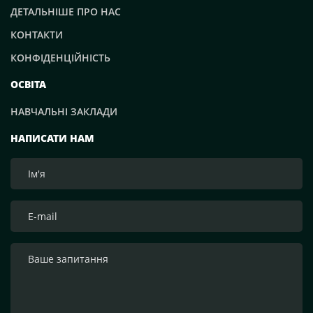
ДЕТАЛЬНІШЕ ПРО НАС
КОНТАКТИ
КОНФІДЕНЦІЙНІСТЬ
ОСВІТА
НАВЧАЛЬНІ ЗАКЛАДИ
НАПИСАТИ НАМ