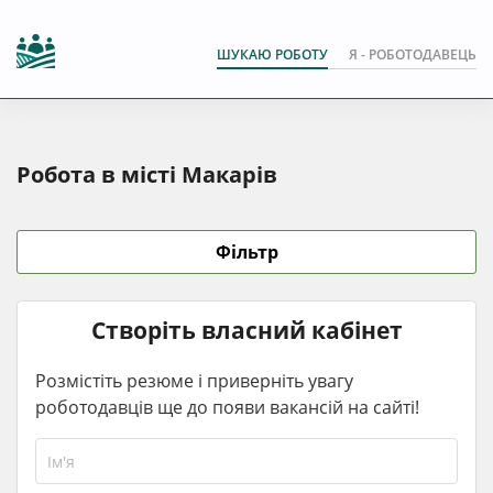
ШУКАЮ РОБОТУ
Я - РОБОТОДАВЕЦЬ
Робота в місті Макарів
Фільтр
Створіть власний кабінет
Розмістіть резюме і приверніть увагу
роботодавців ще до появи вакансій на сайті!