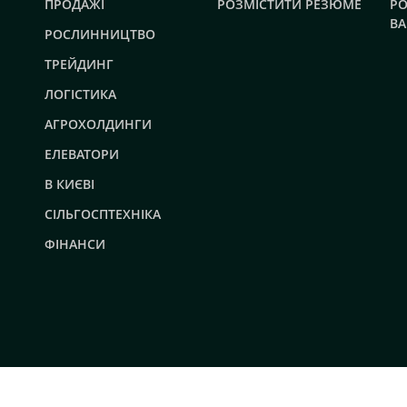
ПРОДАЖІ
РОЗМІСТИТИ РЕЗЮМЕ
РО
ВА
РОСЛИННИЦТВО
ТРЕЙДИНГ
ЛОГІСТИКА
АГРОХОЛДИНГИ
ЕЛЕВАТОРИ
В КИЄВІ
СІЛЬГОСПТЕХНІКА
ФІНАНСИ