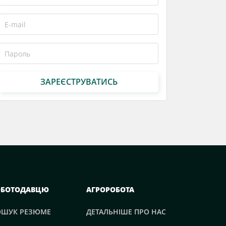
ЗАРЕЄСТРУВАТИСЬ
ОБОТОДАВЦЮ
АГРОРОБОТА
ОШУК РЕЗЮМЕ
ДЕТАЛЬНІШЕ ПРО НАС