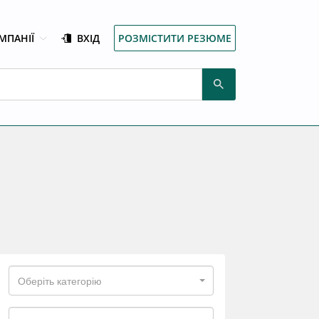
МПАНІЇ
ВХІД
РОЗМІСТИТИ РЕЗЮМЕ
Оберіть категорію