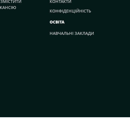
ЗМІСТИТИ
КОНТАКТИ
КАНСІЮ
КОНФІДЕНЦІЙНІСТЬ
ОСВІТА
НАВЧАЛЬНІ ЗАКЛАДИ