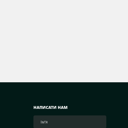
НАПИСАТИ НАМ