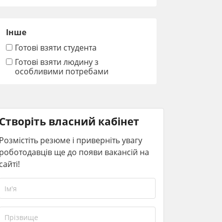
Інше
Готові взяти студента
Готові взяти людину з
особливими потребами
Створіть власний кабінет
Розмістіть резюме і приверніть увагу
роботодавців ще до появи вакансій на
сайті!