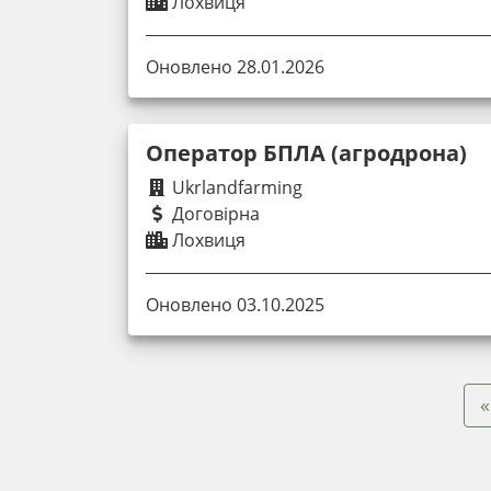
Лохвиця
Оновлено 28.01.2026
Оператор БПЛА (агродрона)
Ukrlandfarming
Договірна
Лохвиця
Оновлено 03.10.2025
«