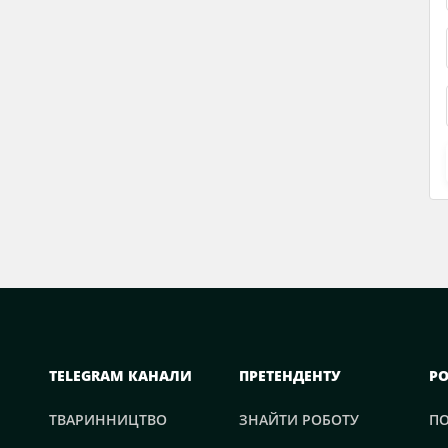
TELEGRAM КАНАЛИ
ПРЕТЕНДЕНТУ
Р
ТВАРИННИЦТВО
ЗНАЙТИ РОБОТУ
П