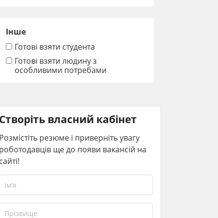
Інше
Готові взяти студента
Готові взяти людину з
особливими потребами
Створіть власний кабінет
Розмістіть резюме і приверніть увагу
роботодавців ще до появи вакансій на
сайті!