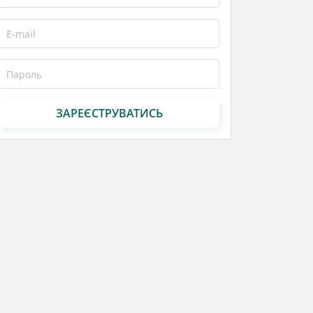
ЗАРЕЄСТРУВАТИСЬ