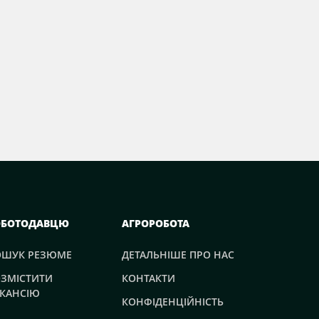
ОБОТОДАВЦЮ
АГРОРОБОТА
ОШУК РЕЗЮМЕ
ДЕТАЛЬНІШЕ ПРО НАС
ЗМІСТИТИ
КОНТАКТИ
КАНСІЮ
КОНФІДЕНЦІЙНІСТЬ