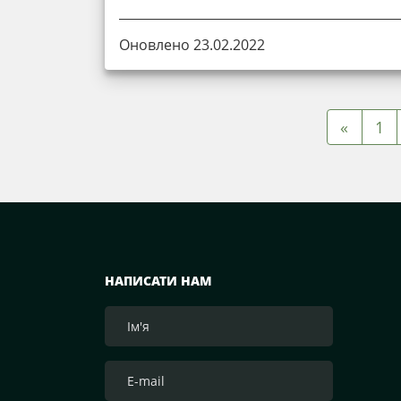
Оновлено 23.02.2022
«
1
НАПИСАТИ НАМ