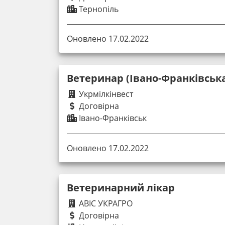
Тернопіль
Оновлено 17.02.2022
Ветеринар (Івано-Франківська
Укрмілкінвест
Договірна
Івано-Франківськ
Оновлено 17.02.2022
Ветеринарний лікар
АВІС УКРАГРО
Договірна