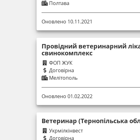
Полтава
Оновлено 10.11.2021
Провідний ветеринарний лік
свинокомплекс
ФОП ЖУК
Договірна
Мелітополь
Оновлено 01.02.2022
Ветеринар (Тернопільська обл
Укрмілкінвест
Договірна