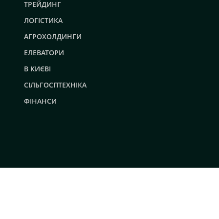
ТРЕЙДИНГ
ЛОГІСТИКА
АГРОХОЛДИНГИ
ЕЛЕВАТОРИ
В КИЄВІ
СІЛЬГОСПТЕХНІКА
ФІНАНСИ