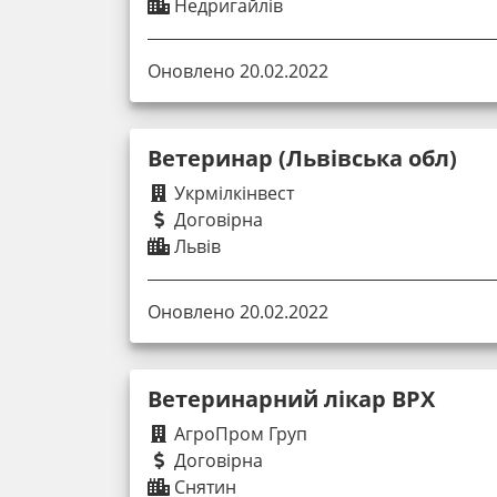
Недригайлів
Оновлено 20.02.2022
Ветеринар (Львівська обл)
Укрмілкінвест
Договірна
Львів
Оновлено 20.02.2022
Ветеринарний лікар ВРХ
АгроПром Груп
Договірна
Снятин