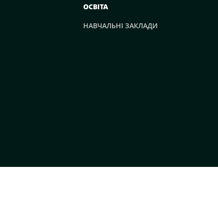
ОСВІТА
НАВЧАЛЬНІ ЗАКЛАДИ