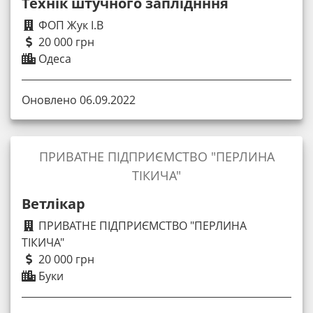
Технік штучного запліднння
ФОП Жук І.В
20 000 грн
Одеса
Оновлено 06.09.2022
ПРИВАТНЕ ПІДПРИЄМСТВО "ПЕРЛИНА
ТІКИЧА"
Ветлікар
ПРИВАТНЕ ПІДПРИЄМСТВО "ПЕРЛИНА
ТІКИЧА"
20 000 грн
Буки