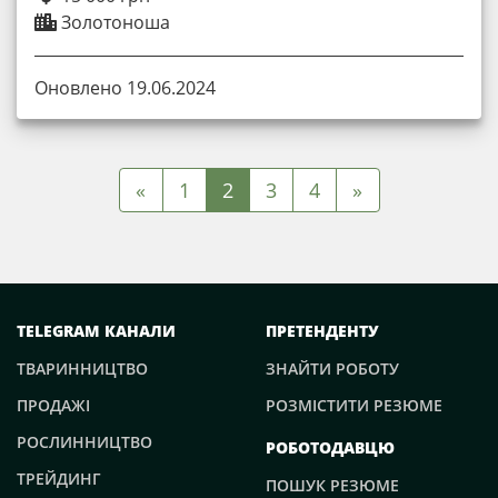
Золотоноша
Оновлено 19.06.2024
«
1
2
3
4
»
TELEGRAM КАНАЛИ
ПРЕТЕНДЕНТУ
ТВАРИННИЦТВО
ЗНАЙТИ РОБОТУ
ПРОДАЖІ
РОЗМІСТИТИ РЕЗЮМЕ
РОСЛИННИЦТВО
РОБОТОДАВЦЮ
ТРЕЙДИНГ
ПОШУК РЕЗЮМЕ