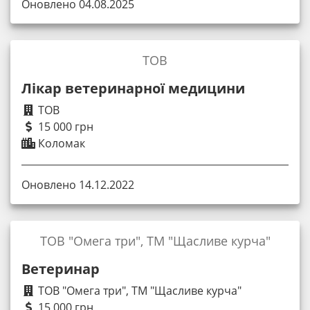
Оновлено 04.08.2025
ТОВ
Лікар ветеринарної медицини
ТОВ
15 000 грн
Коломак
Оновлено 14.12.2022
ТОВ "Омега три", ТМ "Щасливе курча"
Ветеринар
ТОВ "Омега три", ТМ "Щасливе курча"
15 000 грн