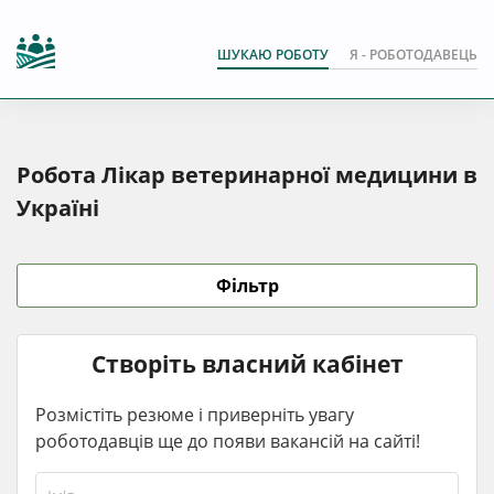
ШУКАЮ РОБОТУ
Я - РОБОТОДАВЕЦЬ
Робота Лікар ветеринарної медицини в
Україні
Фільтр
Створіть власний кабінет
Розмістіть резюме і приверніть увагу
роботодавців ще до появи вакансій на сайті!