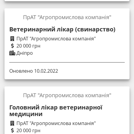
ПрАТ "Агропромислова компанія"
Ветеринарний лікар (свинарство)
ПрАТ "Агропромислова компанія"
20 000 грн
Дніпро
Оновлено 10.02.2022
ПрАТ "Агропромислова компанія"
Головний лікар ветеринарної
медицини
ПрАТ "Агропромислова компанія"
20 000 грн