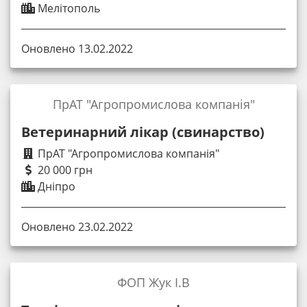
Мелітополь
Оновлено 13.02.2022
ПрАТ "Агропромислова компанія"
Ветеринарний лікар (свинарство)
ПрАТ "Агропромислова компанія"
20 000 грн
Дніпро
Оновлено 23.02.2022
ФОП Жук І.В