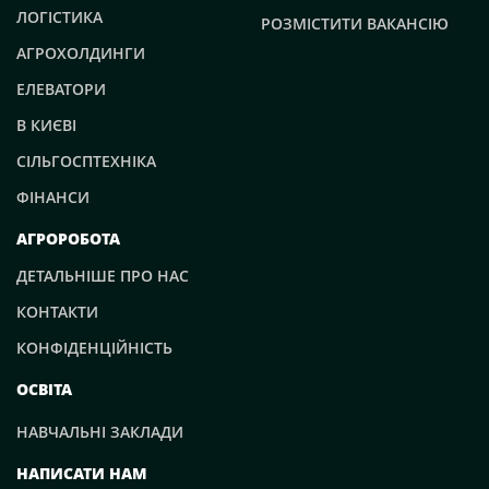
ЛОГІСТИКА
РОЗМІСТИТИ ВАКАНСІЮ
АГРОХОЛДИНГИ
ЕЛЕВАТОРИ
В КИЄВІ
СІЛЬГОСПТЕХНІКА
ФІНАНСИ
АГРОРОБОТА
ДЕТАЛЬНІШЕ ПРО НАС
КОНТАКТИ
КОНФІДЕНЦІЙНІСТЬ
ОСВІТА
НАВЧАЛЬНІ ЗАКЛАДИ
НАПИСАТИ НАМ