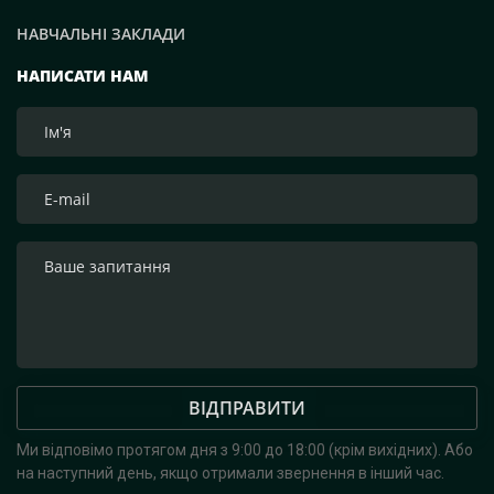
НАВЧАЛЬНІ ЗАКЛАДИ
НАПИСАТИ НАМ
ВІДПРАВИТИ
Ми відповімо протягом дня з 9:00 до 18:00 (крім вихідних).
Або
на наступний день, якщо отримали звернення в інший час.