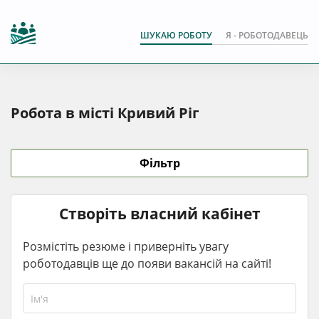
ШУКАЮ РОБОТУ
Я - РОБОТОДАВЕЦЬ
Робота в місті Кривий Ріг
Фільтр
Створіть власний кабінет
Розмістіть резюме і приверніть увагу
роботодавців ще до появи вакансій на сайті!