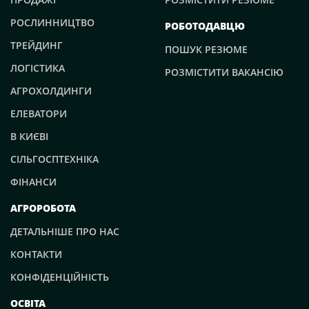
РОСЛИННИЦТВО
РОБОТОДАВЦЮ
ТРЕЙДИНГ
ПОШУК РЕЗЮМЕ
ЛОГІСТИКА
РОЗМІСТИТИ ВАКАНСІЮ
АГРОХОЛДИНГИ
ЕЛЕВАТОРИ
В КИЄВІ
СІЛЬГОСПТЕХНІКА
ФІНАНСИ
АГРОРОБОТА
ДЕТАЛЬНІШЕ ПРО НАС
КОНТАКТИ
КОНФІДЕНЦІЙНІСТЬ
ОСВІТА