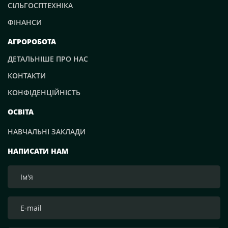
СІЛЬГОСПТЕХНІКА
ФІНАНСИ
АГРОРОБОТА
ДЕТАЛЬНІШЕ ПРО НАС
КОНТАКТИ
КОНФІДЕНЦІЙНІСТЬ
ОСВІТА
НАВЧАЛЬНІ ЗАКЛАДИ
НАПИСАТИ НАМ