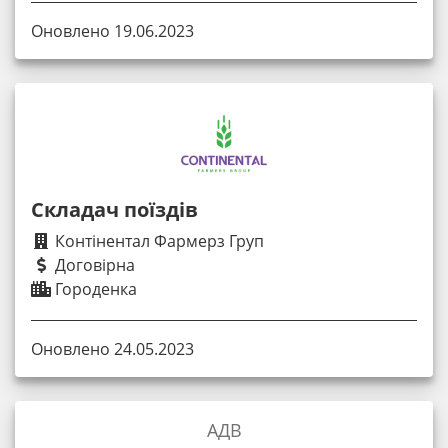
Оновлено 19.06.2023
Складач поїздів
Контінентал Фармерз Груп
Договірна
Городенка
Оновлено 24.05.2023
АДВ