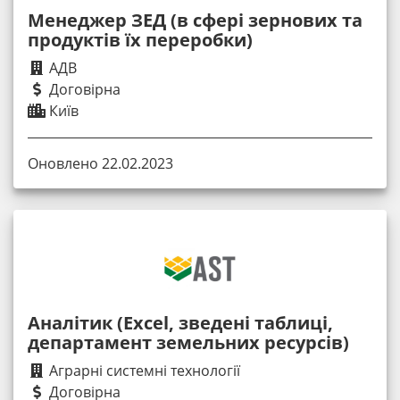
Менеджер ЗЕД (в сфері зернових та
продуктів їх переробки)
АДВ
Договірна
Київ
Оновлено 22.02.2023
Аналітик (Excel, зведені таблиці,
департамент земельних ресурсів)
Аграрні системні технології
Договірна