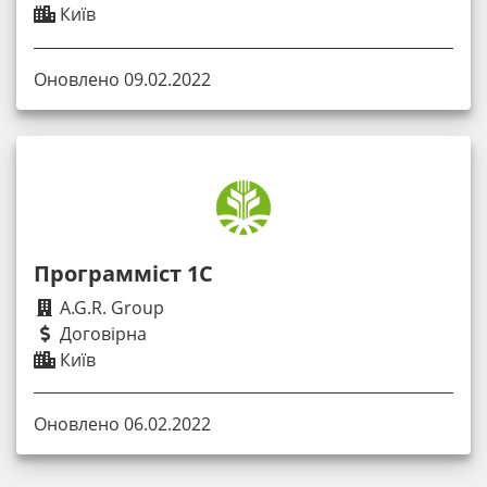
Київ
Оновлено 09.02.2022
Программіст 1С
A.G.R. Group
Договірна
Київ
Оновлено 06.02.2022