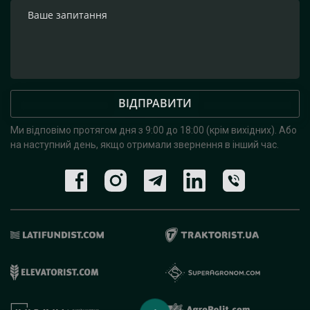
ВІДПРАВИТИ
Ми відповімо протягом дня з 9:00 до 18:00 (крім вихідних).
Або
на наступний день, якщо отримали звернення в інший час.