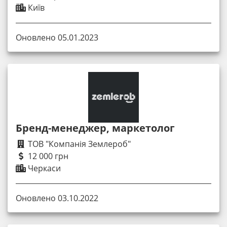
Київ
Оновлено 05.01.2023
Бренд-менеджер, маркетолог
ТОВ "Компанія Землероб"
12 000 грн
Черкаси
Оновлено 03.10.2022