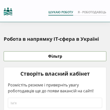
ШУКАЮ РОБОТУ
Я - РОБОТОДАВЕЦЬ
Робота в напрямку IT-сфера в Україні
Фільтр
Створіть власний кабінет
Розмістіть резюме і приверніть увагу
роботодавців ще до появи вакансій на сайті!