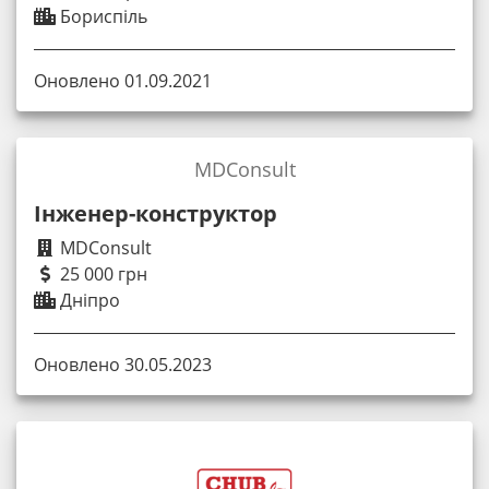
Бориспіль
Оновлено 01.09.2021
MDConsult
Інженер-конструктор
MDConsult
25 000 грн
Дніпро
Оновлено 30.05.2023