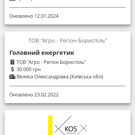
Оновлено 12.01.2024
ТОВ "Агро - Регіон Бориспіль"
Головний енергетик
ТОВ "Агро - Регіон Бориспіль"
30 000 грн
Велика Олександрівка (Київська обл)
Оновлено 23.02.2022