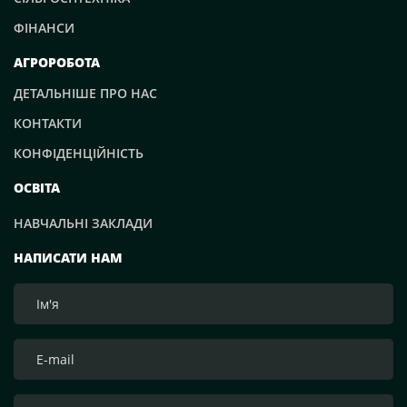
ФІНАНСИ
АГРОРОБОТА
ДЕТАЛЬНІШЕ ПРО НАС
КОНТАКТИ
КОНФІДЕНЦІЙНІСТЬ
ОСВІТА
НАВЧАЛЬНІ ЗАКЛАДИ
НАПИСАТИ НАМ