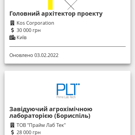
Головний архітектор проекту
Kos Corporation
30 000 грн
Київ
Оновлено 03.02.2022
Завідуючий агрохімічною
лабораторією (Бориспіль)
ТОВ "Прайм Лаб Тек"
28 000 грн