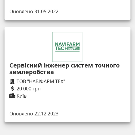
Оновлено 31.05.2022
Сервісний інженер систем точного
землеробства
ТОВ "НАВІФАРМ ТЕХ"
20 000 грн
Київ
Оновлено 22.12.2023