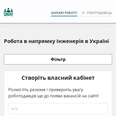
ШУКАЮ РОБОТУ
Я - РОБОТОДАВЕЦЬ
Робота в напрямку Інженерія в Україні
Фільтр
Створіть власний кабінет
Розмістіть резюме і приверніть увагу
роботодавців ще до появи вакансій на сайті!