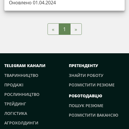
Оновлено 01.04.2024
«
»
1
TELEGRAM КАНАЛИ
ПРЕТЕНДЕНТУ
ТВАРИННИЦТВО
ЗНАЙТИ РОБОТУ
ПРОДАЖІ
РОЗМІСТИТИ РЕЗЮМЕ
РОСЛИННИЦТВО
РОБОТОДАВЦЮ
ТРЕЙДИНГ
ПОШУК РЕЗЮМЕ
ЛОГІСТИКА
РОЗМІСТИТИ ВАКАНСІЮ
АГРОХОЛДИНГИ