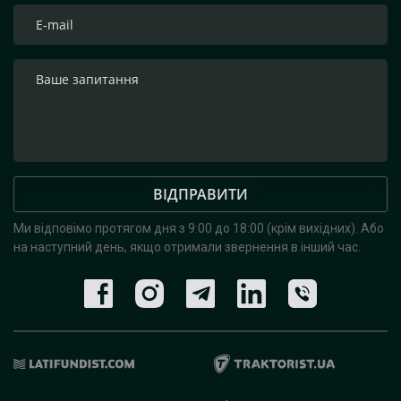
ВІДПРАВИТИ
Ми відповімо протягом дня з 9:00 до 18:00 (крім вихідних).
Або
на наступний день, якщо отримали звернення в інший час.