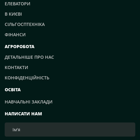
ЕЛЕВАТОРИ
В КИЄВІ
СІЛЬГОСПТЕХНІКА
ФІНАНСИ
АГРОРОБОТА
ДЕТАЛЬНІШЕ ПРО НАС
КОНТАКТИ
КОНФІДЕНЦІЙНІСТЬ
ОСВІТА
НАВЧАЛЬНІ ЗАКЛАДИ
НАПИСАТИ НАМ