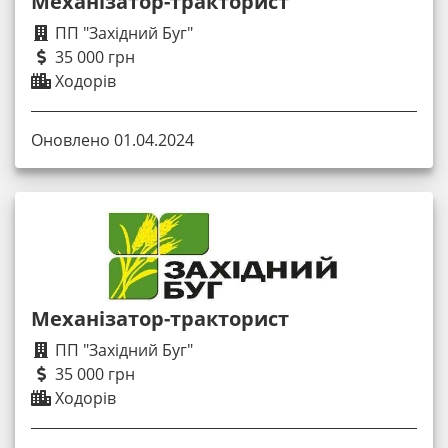
Механізатор-тракторист
ПП "Західний Буг"
35 000 грн
Ходорів
Оновлено 01.04.2024
Механізатор-тракторист
ПП "Західний Буг"
35 000 грн
Ходорів