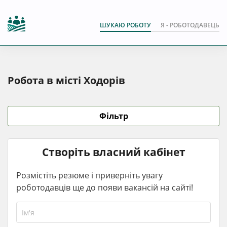
ШУКАЮ РОБОТУ
Я - РОБОТОДАВЕЦЬ
Робота в місті Ходорів
Фільтр
Створіть власний кабінет
Розмістіть резюме і приверніть увагу
роботодавців ще до появи вакансій на сайті!