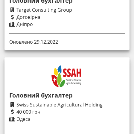
Головний бухгалтер
Target Consulting Group
Договірна
Дніпро
Оновлено 29.12.2022
Головний бухгалтер
Swiss Sustainable Agricultural Holding
40 000 грн
Одеса