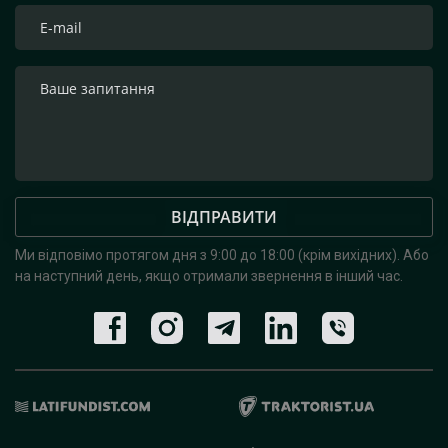
ВІДПРАВИТИ
Ми відповімо протягом дня з 9:00 до 18:00 (крім вихідних).
Або
на наступний день, якщо отримали звернення в інший час.