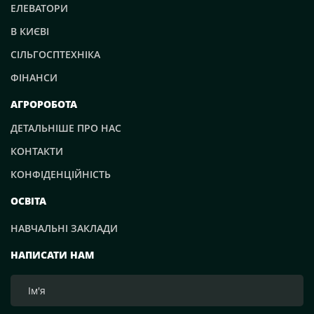
ЕЛЕВАТОРИ
В КИЄВІ
СІЛЬГОСПТЕХНІКА
ФІНАНСИ
АГРОРОБОТА
ДЕТАЛЬНІШЕ ПРО НАС
КОНТАКТИ
КОНФІДЕНЦІЙНІСТЬ
ОСВІТА
НАВЧАЛЬНІ ЗАКЛАДИ
НАПИСАТИ НАМ