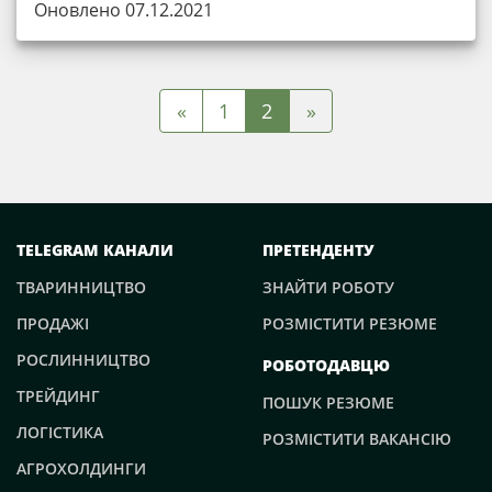
Оновлено 07.12.2021
»
«
1
2
TELEGRAM КАНАЛИ
ПРЕТЕНДЕНТУ
ТВАРИННИЦТВО
ЗНАЙТИ РОБОТУ
ПРОДАЖІ
РОЗМІСТИТИ РЕЗЮМЕ
РОСЛИННИЦТВО
РОБОТОДАВЦЮ
ТРЕЙДИНГ
ПОШУК РЕЗЮМЕ
ЛОГІСТИКА
РОЗМІСТИТИ ВАКАНСІЮ
АГРОХОЛДИНГИ