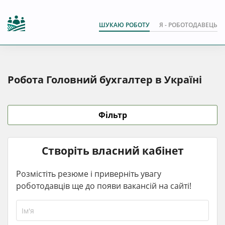
ШУКАЮ РОБОТУ
Я - РОБОТОДАВЕЦЬ
Робота Головний бухгалтер в Україні
Фільтр
Створіть власний кабінет
Розмістіть резюме і приверніть увагу
роботодавців ще до появи вакансій на сайті!