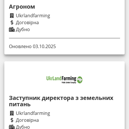
Агроном
Ukrlandfarming
Договірна
Дубно
Оновлено 03.10.2025
Заступник директора з земельних
питань
Ukrlandfarming
Договірна
Дубно