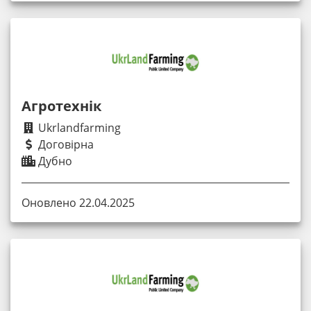
Агротехнік
Ukrlandfarming
Договірна
Дубно
Оновлено 22.04.2025