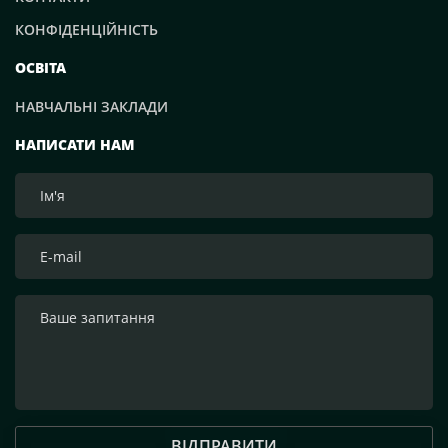
КОНФІДЕНЦІЙНІСТЬ
ОСВІТА
НАВЧАЛЬНІ ЗАКЛАДИ
НАПИСАТИ НАМ
ВІДПРАВИТИ