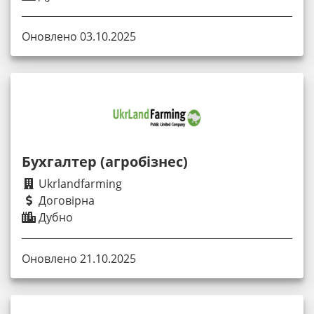
Оновлено 03.10.2025
Бухгалтер (агробізнес)
Ukrlandfarming
Договірна
Дубно
Оновлено 21.10.2025