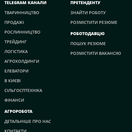
TELEGRAM КАНАЛИ
ПРЕТЕНДЕНТУ
ТВАРИННИЦТВО
ЗНАЙТИ РОБОТУ
ПРОДАЖІ
РОЗМІСТИТИ РЕЗЮМЕ
РОСЛИННИЦТВО
РОБОТОДАВЦЮ
ТРЕЙДИНГ
ПОШУК РЕЗЮМЕ
ЛОГІСТИКА
РОЗМІСТИТИ ВАКАНСІЮ
АГРОХОЛДИНГИ
ЕЛЕВАТОРИ
В КИЄВІ
СІЛЬГОСПТЕХНІКА
ФІНАНСИ
АГРОРОБОТА
ДЕТАЛЬНІШЕ ПРО НАС
КОНТАКТИ