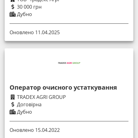
30 000 грн
Дубно
Оновлено 11.04.2025
Оператор очисного устаткування
TRADEX AGRI GROUP
Договірна
Дубно
Оновлено 15.04.2022