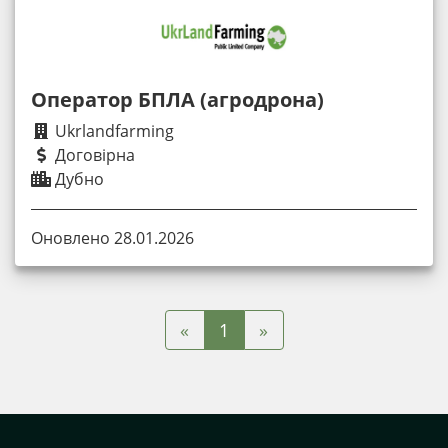
Оператор БПЛА (агродрона)
Ukrlandfarming
Договірна
Дубно
Оновлено 28.01.2026
«
»
1