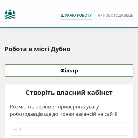
ШУКАЮ РОБОТУ
Я - РОБОТОДАВЕЦЬ
Робота в місті Дубно
Фільтр
Створіть власний кабінет
Розмістіть резюме і приверніть увагу
роботодавців ще до появи вакансій на сайті!