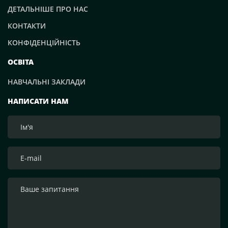
ДЕТАЛЬНІШЕ ПРО НАС
КОНТАКТИ
КОНФІДЕНЦІЙНІСТЬ
ОСВІТА
НАВЧАЛЬНІ ЗАКЛАДИ
НАПИСАТИ НАМ