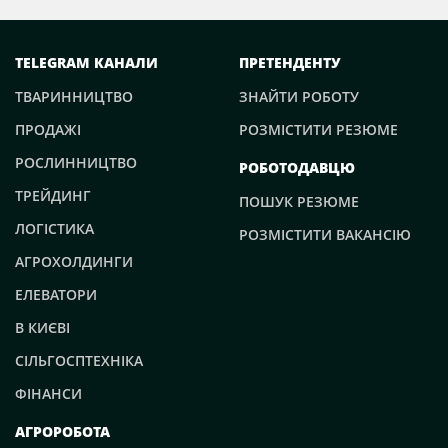
TELEGRAM КАНАЛИ
ПРЕТЕНДЕНТУ
ТВАРИННИЦТВО
ЗНАЙТИ РОБОТУ
ПРОДАЖІ
РОЗМІСТИТИ РЕЗЮМЕ
РОСЛИННИЦТВО
РОБОТОДАВЦЮ
ТРЕЙДИНГ
ПОШУК РЕЗЮМЕ
ЛОГІСТИКА
РОЗМІСТИТИ ВАКАНСІЮ
АГРОХОЛДИНГИ
ЕЛЕВАТОРИ
В КИЄВІ
СІЛЬГОСПТЕХНІКА
ФІНАНСИ
АГРОРОБОТА