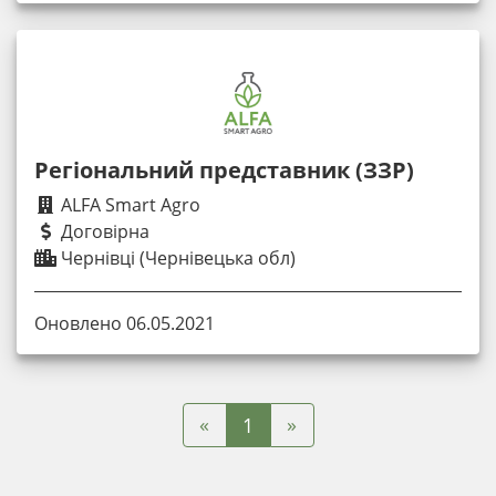
Регіональний представник (ЗЗР)
ALFA Smart Agro
Договірна
Чернівці (Чернівецька обл)
Оновлено 06.05.2021
«
»
1