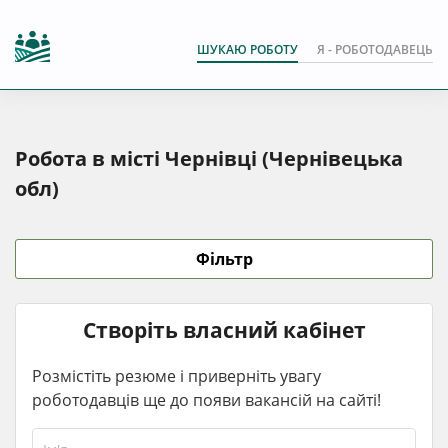
ШУКАЮ РОБОТУ
Я - РОБОТОДАВЕЦЬ
Робота в місті Чернівці (Чернівецька
обл)
Фільтр
Створіть власний кабінет
Розмістіть резюме і приверніть увагу
роботодавців ще до появи вакансій на сайті!