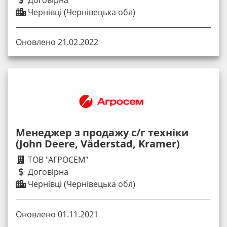
Договірна
Чернівці (Чернівецька обл)
Оновлено 21.02.2022
Менеджер з продажу с/г техніки
(John Deere, Väderstad, Kramer)
ТОВ "АГРОСЕМ"
Договірна
Чернівці (Чернівецька обл)
Оновлено 01.11.2021