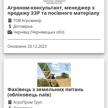
Агроном-консультант, менеджер з
продажу ЗЗР та посівного матеріалу
ТОВ Агровимір
Договірна
Чернівці (Чернівецька обл)
Оновлено 20.12.2023
Фахівець з земельних питань
(обліковець паїв)
АгроПром Груп