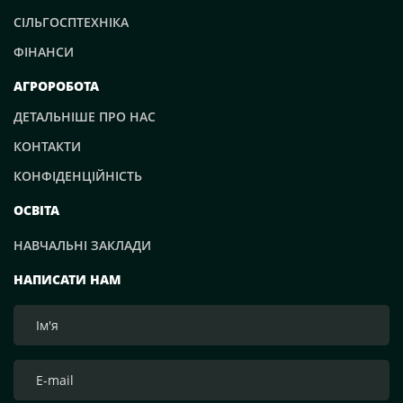
СІЛЬГОСПТЕХНІКА
ФІНАНСИ
АГРОРОБОТА
ДЕТАЛЬНІШЕ ПРО НАС
КОНТАКТИ
КОНФІДЕНЦІЙНІСТЬ
ОСВІТА
НАВЧАЛЬНІ ЗАКЛАДИ
НАПИСАТИ НАМ