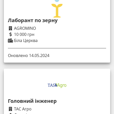
Лаборант по зерну
AGROMINO
10 000 грн
Біла Церква
Оновлено 14.05.2024
Головний інженер
ТАС Агро