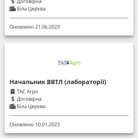
Договірна
Біла Церква
Оновлено 21.06.2023
Начальник ВВТЛ (лабораторії)
ТАС Агро
Договірна
Біла Церква
Оновлено 10.01.2023