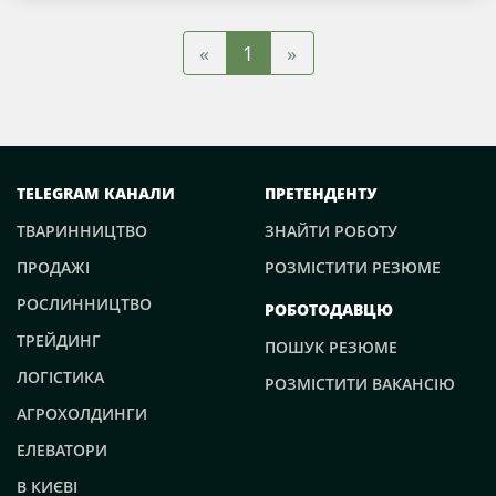
«
»
1
TELEGRAM КАНАЛИ
ПРЕТЕНДЕНТУ
ТВАРИННИЦТВО
ЗНАЙТИ РОБОТУ
ПРОДАЖІ
РОЗМІСТИТИ РЕЗЮМЕ
РОСЛИННИЦТВО
РОБОТОДАВЦЮ
ТРЕЙДИНГ
ПОШУК РЕЗЮМЕ
ЛОГІСТИКА
РОЗМІСТИТИ ВАКАНСІЮ
АГРОХОЛДИНГИ
ЕЛЕВАТОРИ
В КИЄВІ