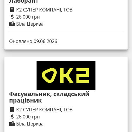
Лаборант
К2 СУПЕР КОМПАНІ, ТОВ
26 000 грн
Біла Церква
Оновлено 09.06.2026
Фасувальник, складський
працівник
К2 СУПЕР КОМПАНІ, ТОВ
26 000 грн
Біла Церква