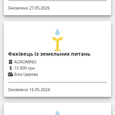
Оновлено 27.05.2026
Фахівець із земельних питань
AGROMINO
15 000 грн
Біла Церква
Оновлено 16.05.2024