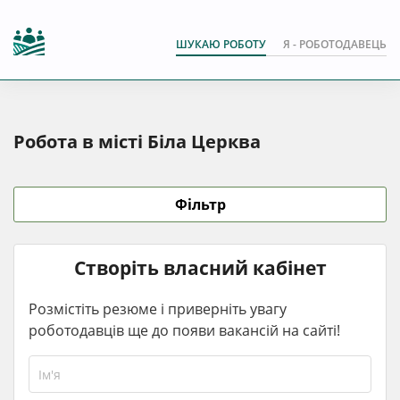
ШУКАЮ РОБОТУ
Я - РОБОТОДАВЕЦЬ
Робота в місті Біла Церква
Фільтр
Створіть власний кабінет
Розмістіть резюме і приверніть увагу
роботодавців ще до появи вакансій на сайті!