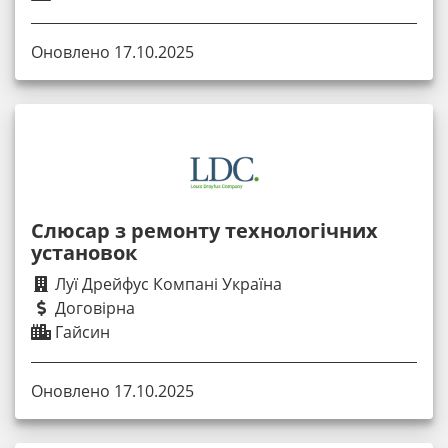
Оновлено 17.10.2025
Слюсар з ремонту технологічних
установок
Луї Дрейфус Компані Україна
Договірна
Гайсин
Оновлено 17.10.2025