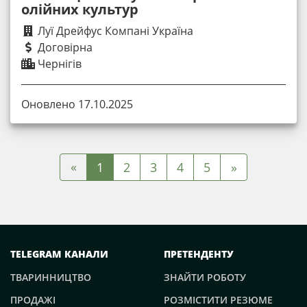
олійних культур
Луї Дрейфус Компані Україна
Договірна
Чернігів
Оновлено 17.10.2025
«
1
2
3
4
5
»
TELEGRAM КАНАЛИ
ПРЕТЕНДЕНТУ
ТВАРИННИЦТВО
ЗНАЙТИ РОБОТУ
ПРОДАЖІ
РОЗМІСТИТИ РЕЗЮМЕ