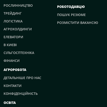
РОСЛИННИЦТВО
РОБОТОДАВЦЮ
ТРЕЙДИНГ
ПОШУК РЕЗЮМЕ
ЛОГІСТИКА
РОЗМІСТИТИ ВАКАНСІЮ
АГРОХОЛДИНГИ
ЕЛЕВАТОРИ
В КИЄВІ
СІЛЬГОСПТЕХНІКА
ФІНАНСИ
АГРОРОБОТА
ДЕТАЛЬНІШЕ ПРО НАС
КОНТАКТИ
КОНФІДЕНЦІЙНІСТЬ
ОСВІТА