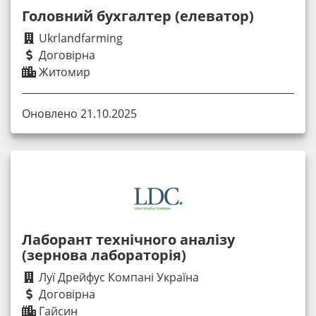
Головний бухгалтер (елеватор)
Ukrlandfarming
Договірна
Житомир
Оновлено 21.10.2025
Лаборант технічного аналізу
(зернова лабораторія)
Луї Дрейфус Компані Україна
Договірна
Гайсин