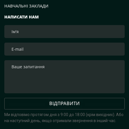
НАВЧАЛЬНІ ЗАКЛАДИ
НАПИСАТИ НАМ
ВІДПРАВИТИ
Ми відповімо протягом дня з 9:00 до 18:00 (крім вихідних).
Або
на наступний день, якщо отримали звернення в інший час.