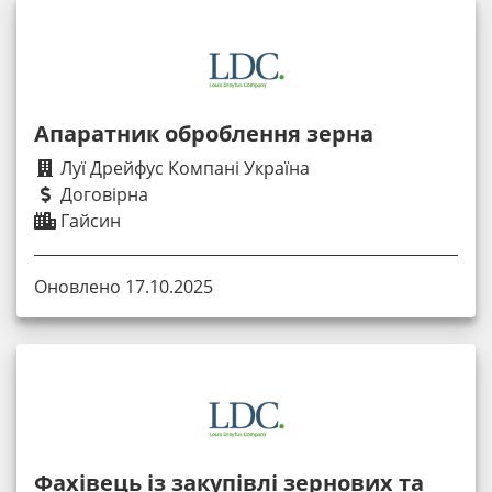
Апаратник оброблення зерна
Луї Дрейфус Компані Україна
Договірна
Гайсин
Оновлено 17.10.2025
Фахівець із закупівлі зернових та