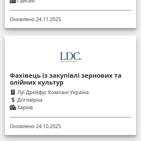
Гайсин
Оновлено 24.11.2025
Фахівець із закупівлі зернових та
олійних культур
Луї Дрейфус Компані Україна
Договірна
Харків
Оновлено 24.10.2025