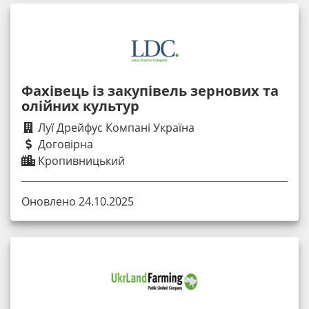
Фахівець із закупівель зернових та
олійних культур
Луї Дрейфус Компані Україна
Договірна
Кропивницький
Оновлено 24.10.2025