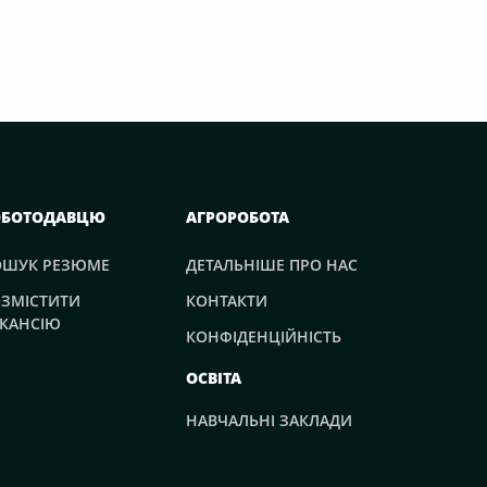
ОБОТОДАВЦЮ
АГРОРОБОТА
ОШУК РЕЗЮМЕ
ДЕТАЛЬНІШЕ ПРО НАС
ЗМІСТИТИ
КОНТАКТИ
КАНСІЮ
КОНФІДЕНЦІЙНІСТЬ
ОСВІТА
НАВЧАЛЬНІ ЗАКЛАДИ