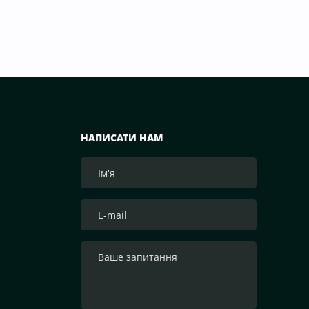
НАПИСАТИ НАМ