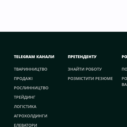
TELEGRAM КАНАЛИ
ПРЕТЕНДЕНТУ
Р
ТВАРИННИЦТВО
ЗНАЙТИ РОБОТУ
П
ПРОДАЖІ
РОЗМІСТИТИ РЕЗЮМЕ
РО
ВА
РОСЛИННИЦТВО
ТРЕЙДИНГ
ЛОГІСТИКА
АГРОХОЛДИНГИ
ЕЛЕВАТОРИ