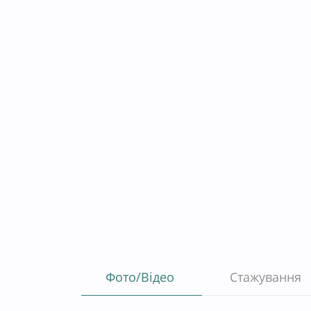
Фото/Відео
Стажування