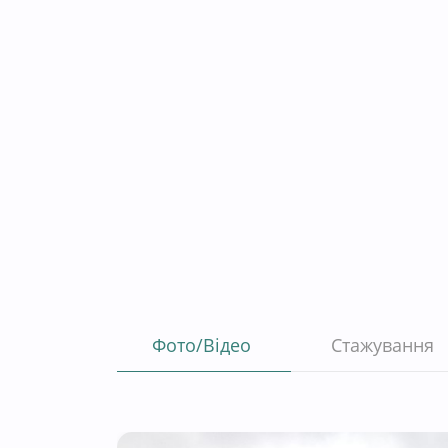
Фото/Відео
Стажування