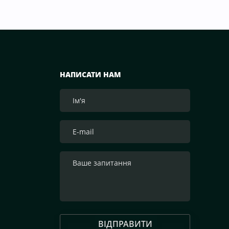
НАПИСАТИ НАМ
ВІДПРАВИТИ