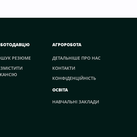
ОБОТОДАВЦЮ
АГРОРОБОТА
ОШУК РЕЗЮМЕ
ДЕТАЛЬНІШЕ ПРО НАС
ЗМІСТИТИ
КОНТАКТИ
КАНСІЮ
КОНФІДЕНЦІЙНІСТЬ
ОСВІТА
НАВЧАЛЬНІ ЗАКЛАДИ