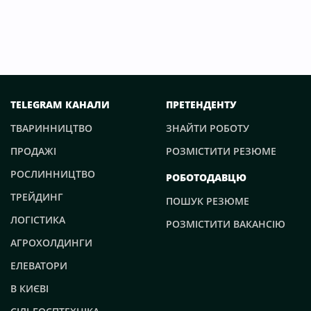
TELEGRAM КАНАЛИ
ПРЕТЕНДЕНТУ
ТВАРИННИЦТВО
ЗНАЙТИ РОБОТУ
ПРОДАЖІ
РОЗМІСТИТИ РЕЗЮМЕ
РОСЛИННИЦТВО
РОБОТОДАВЦЮ
ТРЕЙДИНГ
ПОШУК РЕЗЮМЕ
ЛОГІСТИКА
РОЗМІСТИТИ ВАКАНСІЮ
АГРОХОЛДИНГИ
ЕЛЕВАТОРИ
В КИЄВІ