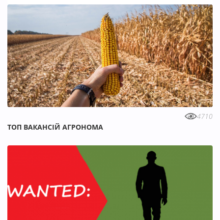
4710
ТОП ВАКАНСІЙ АГРОНОМА