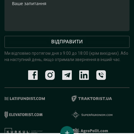
ВІДПРАВИТИ
Ми відповімо протягом дня з 9:00 до 18:00 (крім вихідних).
Або
на наступний день, якщо отримали звернення в інший час.