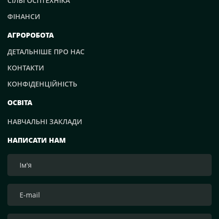
СІЛЬГОСПТЕХНІКА
ФІНАНСИ
АГРОРОБОТА
ДЕТАЛЬНІШЕ ПРО НАС
КОНТАКТИ
КОНФІДЕНЦІЙНІСТЬ
ОСВІТА
НАВЧАЛЬНІ ЗАКЛАДИ
НАПИСАТИ НАМ