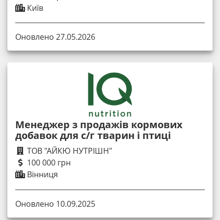
Київ
Оновлено 27.05.2026
Менеджер з продажів кормових
добавок для с/г тварин і птиці
ТОВ "АЙКЮ НУТРІШН"
100 000 грн
Вінниця
Оновлено 10.09.2025