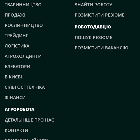
ТВАРИННИЦТВО
ЗНАЙТИ РОБОТУ
ПРОДАЖІ
РОЗМІСТИТИ РЕЗЮМЕ
РОСЛИННИЦТВО
РОБОТОДАВЦЮ
ТРЕЙДИНГ
ПОШУК РЕЗЮМЕ
ЛОГІСТИКА
РОЗМІСТИТИ ВАКАНСІЮ
АГРОХОЛДИНГИ
ЕЛЕВАТОРИ
В КИЄВІ
СІЛЬГОСПТЕХНІКА
ФІНАНСИ
АГРОРОБОТА
ДЕТАЛЬНІШЕ ПРО НАС
КОНТАКТИ