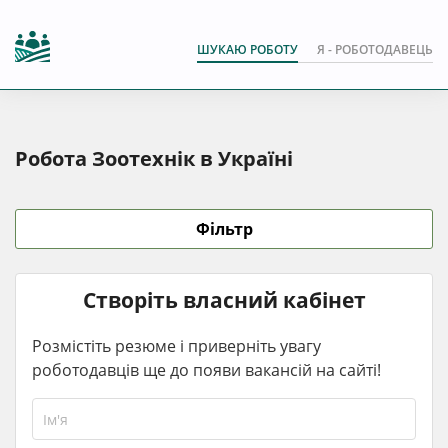
ШУКАЮ РОБОТУ
Я - РОБОТОДАВЕЦЬ
Робота Зоотехнік в Україні
Фільтр
Створіть власний кабінет
Розмістіть резюме і приверніть увагу
роботодавців ще до появи вакансій на сайті!