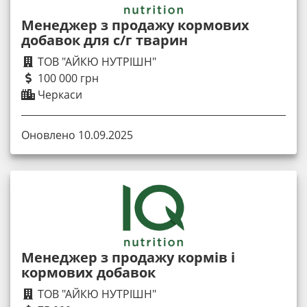
Менеджер з продажу кормових
добавок для с/г тварин
ТОВ "АЙКЮ НУТРІШН"
100 000 грн
Черкаси
Оновлено 10.09.2025
Менеджер з продажу кормів і
кормових добавок
ТОВ "АЙКЮ НУТРІШН"