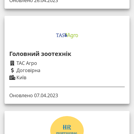
Оновлено 26.04.2023
Головний зоотехнік
ТАС Агро
Договірна
Київ
Оновлено 07.04.2023