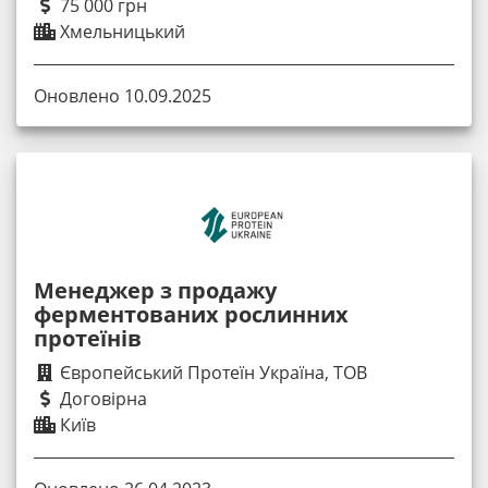
75 000 грн
Хмельницький
Оновлено 10.09.2025
Менеджер з продажу
ферментованих рослинних
протеїнів
Європейський Протеїн Україна, ТОВ
Договірна
Київ