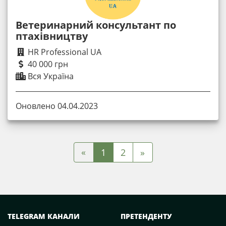
Ветеринарний консультант по
птахівництву
HR Professional UA
40 000 грн
Вся Україна
Оновлено 04.04.2023
«
1
2
»
TELEGRAM КАНАЛИ
ПРЕТЕНДЕНТУ