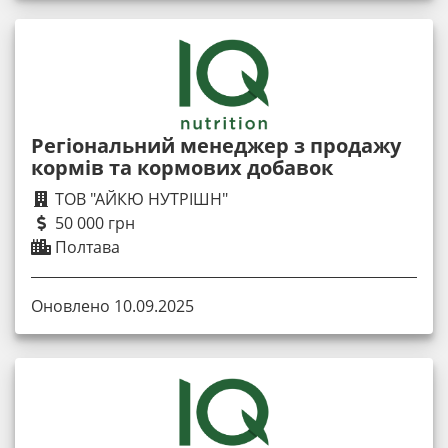
Регіональний менеджер з продажу
кормів та кормових добавок
ТОВ "АЙКЮ НУТРІШН"
50 000 грн
Полтава
Оновлено 10.09.2025