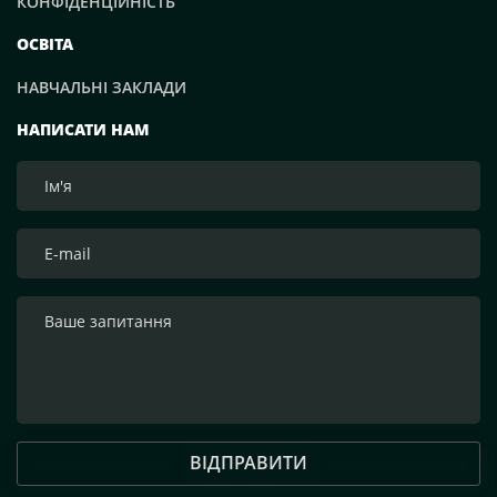
КОНФІДЕНЦІЙНІСТЬ
ОСВІТА
НАВЧАЛЬНІ ЗАКЛАДИ
НАПИСАТИ НАМ
ВІДПРАВИТИ