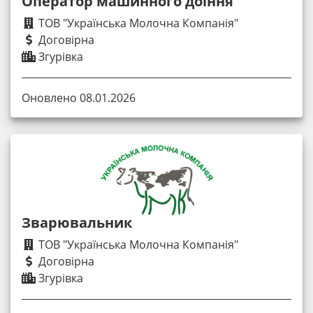
Оператор машинного доїння
ТОВ "Українська Молочна Компанія"
Договірна
Згурівка
Оновлено 08.01.2026
Зварювальник
ТОВ "Українська Молочна Компанія"
Договірна
Згурівка