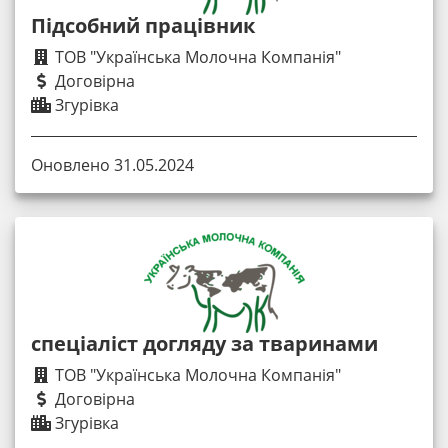
Підсобний працівник
ТОВ "Українська Молочна Компанія"
Договірна
Згурівка
Оновлено 31.05.2024
спеціаліст догляду за тваринами
ТОВ "Українська Молочна Компанія"
Договірна
Згурівка