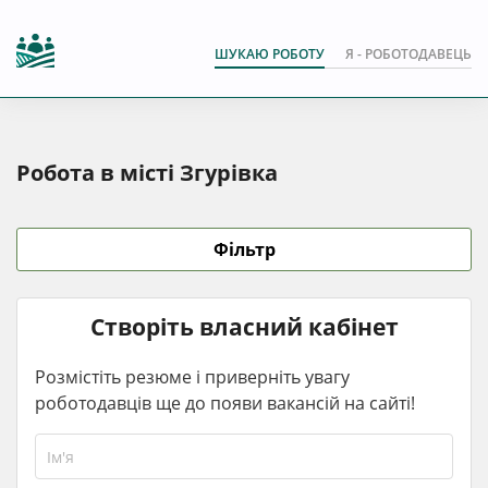
ШУКАЮ РОБОТУ
Я - РОБОТОДАВЕЦЬ
Робота в місті Згурівка
Фільтр
Створіть власний кабінет
Розмістіть резюме і приверніть увагу
роботодавців ще до появи вакансій на сайті!