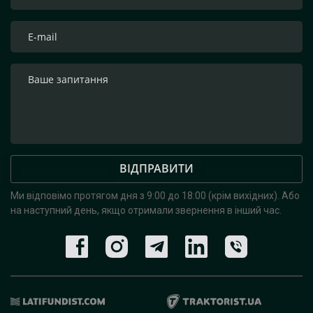
ВІДПРАВИТИ
Ми відповімо протягом дня з 9:00 до 18:00 (крім вихідних).
Або
на наступний день, якщо отримали звернення в інший час.