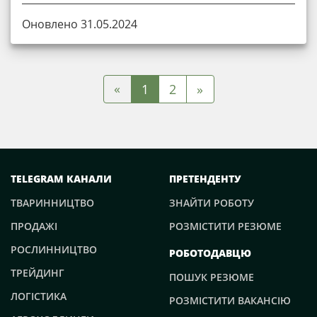
Оновлено 31.05.2024
«
1
2
»
TELEGRAM КАНАЛИ
ПРЕТЕНДЕНТУ
ТВАРИННИЦТВО
ЗНАЙТИ РОБОТУ
ПРОДАЖІ
РОЗМІСТИТИ РЕЗЮМЕ
РОСЛИННИЦТВО
РОБОТОДАВЦЮ
ТРЕЙДИНГ
ПОШУК РЕЗЮМЕ
ЛОГІСТИКА
РОЗМІСТИТИ ВАКАНСІЮ