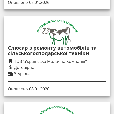
Оновлено 08.01.2026
Слюсар з ремонту автомобілів та
сільськогосподарської техніки
ТОВ "Українська Молочна Компанія"
Договірна
Згурівка
Оновлено 08.01.2026