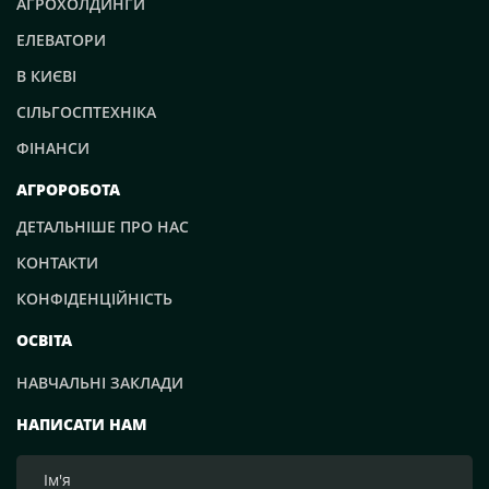
АГРОХОЛДИНГИ
ЕЛЕВАТОРИ
В КИЄВІ
СІЛЬГОСПТЕХНІКА
ФІНАНСИ
АГРОРОБОТА
ДЕТАЛЬНІШЕ ПРО НАС
КОНТАКТИ
КОНФІДЕНЦІЙНІСТЬ
ОСВІТА
НАВЧАЛЬНІ ЗАКЛАДИ
НАПИСАТИ НАМ