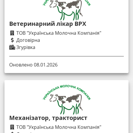
Ветеринарний лікар ВРХ
ТОВ "Українська Молочна Компанія"
Договірна
Згурівка
Оновлено 08.01.2026
Механізатор, тракторист
ТОВ "Українська Молочна Компанія"