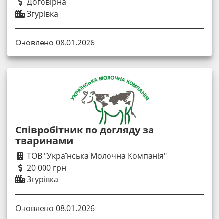
Договірна
Згурівка
Оновлено 08.01.2026
Співробітник по догляду за
тваринами
ТОВ "Українська Молочна Компанія"
20 000 грн
Згурівка
Оновлено 08.01.2026