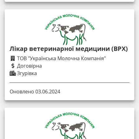
Лікар ветеринарної медицини (ВРХ)
ТОВ "Українська Молочна Компанія"
Договірна
Згурівка
Оновлено 03.06.2024