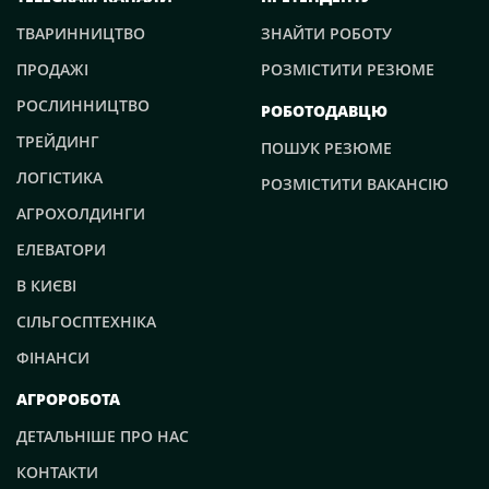
ТВАРИННИЦТВО
ЗНАЙТИ РОБОТУ
ПРОДАЖІ
РОЗМІСТИТИ РЕЗЮМЕ
РОСЛИННИЦТВО
РОБОТОДАВЦЮ
ТРЕЙДИНГ
ПОШУК РЕЗЮМЕ
ЛОГІСТИКА
РОЗМІСТИТИ ВАКАНСІЮ
АГРОХОЛДИНГИ
ЕЛЕВАТОРИ
В КИЄВІ
СІЛЬГОСПТЕХНІКА
ФІНАНСИ
АГРОРОБОТА
ДЕТАЛЬНІШЕ ПРО НАС
КОНТАКТИ