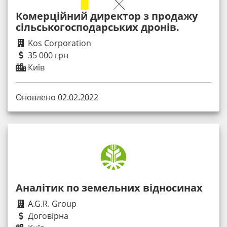
Комерційний директор з продажу
сільськогосподарських дронів.
Kos Corporation
35 000 грн
Київ
Оновлено 02.02.2022
Аналітик по земельних відносинах
A.G.R. Group
Договірна