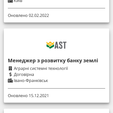
Київ
Оновлено 02.02.2022
Менеджер з розвитку банку землі
Аграрні системні технології
Договірна
Івано-Франківськ
Оновлено 15.12.2021