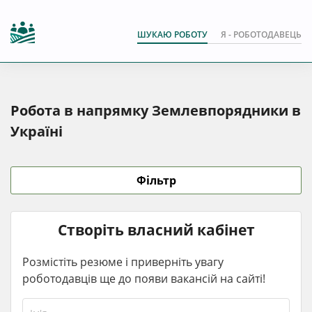
ШУКАЮ РОБОТУ
Я - РОБОТОДАВЕЦЬ
Робота в напрямку Землевпорядники в
Україні
Фільтр
Створіть власний кабінет
Розмістіть резюме і приверніть увагу
роботодавців ще до появи вакансій на сайті!