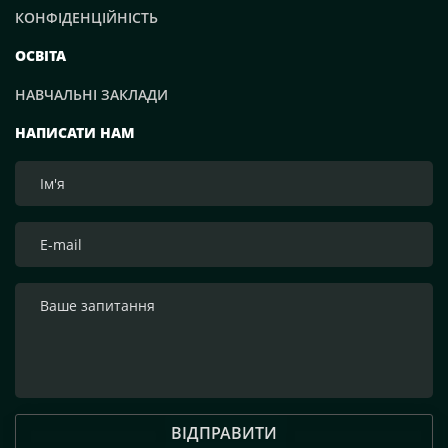
КОНФІДЕНЦІЙНІСТЬ
ОСВІТА
НАВЧАЛЬНІ ЗАКЛАДИ
НАПИСАТИ НАМ
ВІДПРАВИТИ