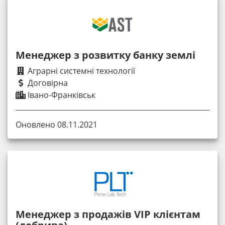
Менеджер з розвитку банку землі
Аграрні системні технології
Договірна
Івано-Франківськ
Оновлено 08.11.2021
Менеджер з продажів VIP клієнтам