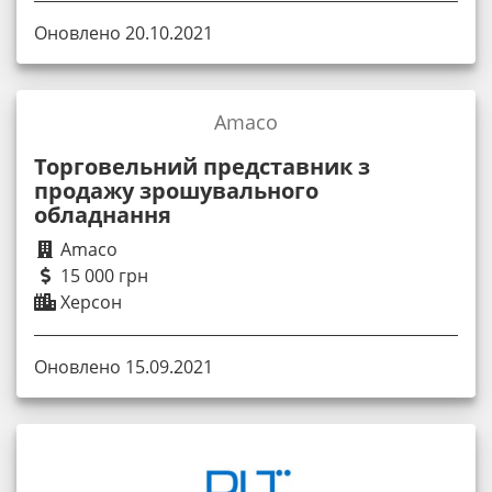
Оновлено 20.10.2021
Amaco
Торговельний представник з
продажу зрошувального
обладнання
Amaco
15 000 грн
Херсон
Оновлено 15.09.2021