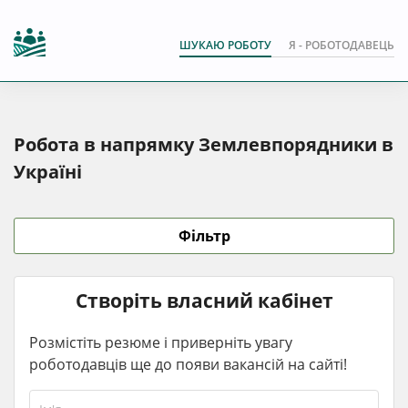
ШУКАЮ РОБОТУ
Я - РОБОТОДАВЕЦЬ
Робота в напрямку Землевпорядники в
Україні
Фільтр
Створіть власний кабінет
Розмістіть резюме і приверніть увагу
роботодавців ще до появи вакансій на сайті!