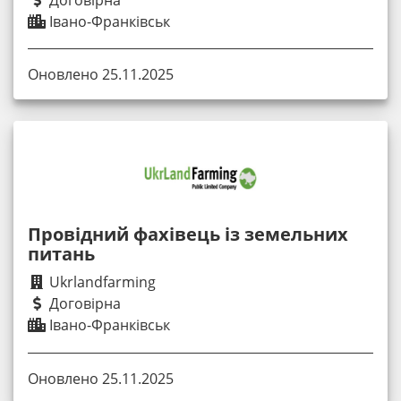
Договірна
Івано-Франківськ
Оновлено 25.11.2025
Провідний фахівець із земельних
питань
Ukrlandfarming
Договірна
Івано-Франківськ
Оновлено 25.11.2025