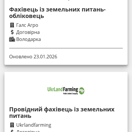
Фахівець із земельних питань-
обліковець
Галс Агро
Договірна
Володарка
Оновлено 23.01.2026
Провідний фахівець із земельних
питань
Ukrlandfarming