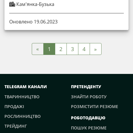
Кам'янка-Бузька
Оновлено 19.06.2023
«
1
2
3
4
»
TELEGRAM КАНАЛИ
ПРЕТЕНДЕНТУ
ТВАРИННИЦТВО
ЗНАЙТИ РОБОТУ
ПРОДАЖІ
РОЗМІСТИТИ РЕЗЮМЕ
РОСЛИННИЦТВО
РОБОТОДАВЦЮ
ТРЕЙДИНГ
ПОШУК РЕЗЮМЕ