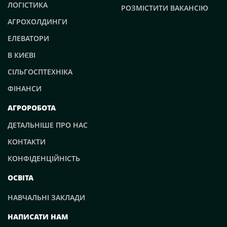
ЛОГІСТИКА
РОЗМІСТИТИ ВАКАНСІЮ
АГРОХОЛДИНГИ
ЕЛЕВАТОРИ
В КИЄВІ
СІЛЬГОСПТЕХНІКА
ФІНАНСИ
АГРОРОБОТА
ДЕТАЛЬНІШЕ ПРО НАС
КОНТАКТИ
КОНФІДЕНЦІЙНІСТЬ
ОСВІТА
НАВЧАЛЬНІ ЗАКЛАДИ
НАПИСАТИ НАМ